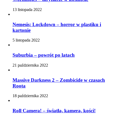
13 listopada 2022
Nemesis: Lockdown – horror w plastiku i
kartonie
5 listopada 2022
Suburbia – powrót po latach
21 października 2022
Massive Darkness 2 – Zombicide w czasach
Roota
18 października 2022
Roll Camera! – światła, kamera, kości!