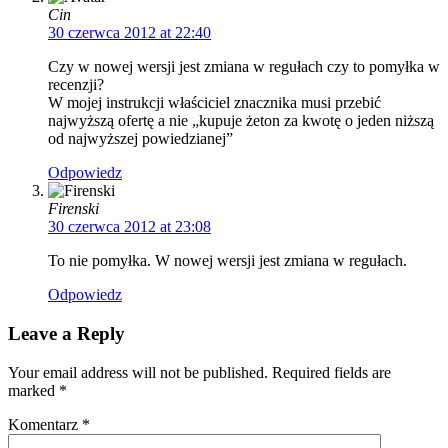
Cin
30 czerwca 2012 at 22:40
Czy w nowej wersji jest zmiana w regułach czy to pomyłka w
recenzji?
W mojej instrukcji właściciel znacznika musi przebić
najwyższą ofertę a nie „kupuje żeton za kwotę o jeden niższą
od najwyższej powiedzianej”
Odpowiedz
Firenski
30 czerwca 2012 at 23:08
To nie pomyłka. W nowej wersji jest zmiana w regułach.
Odpowiedz
Leave a Reply
Your email address will not be published. Required fields are
marked
*
Komentarz
*