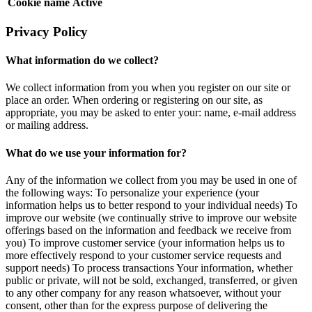
Cookie name
Active
Privacy Policy
What information do we collect?
We collect information from you when you register on our site or
place an order. When ordering or registering on our site, as
appropriate, you may be asked to enter your: name, e-mail address
or mailing address.
What do we use your information for?
Any of the information we collect from you may be used in one of
the following ways: To personalize your experience (your
information helps us to better respond to your individual needs) To
improve our website (we continually strive to improve our website
offerings based on the information and feedback we receive from
you) To improve customer service (your information helps us to
more effectively respond to your customer service requests and
support needs) To process transactions Your information, whether
public or private, will not be sold, exchanged, transferred, or given
to any other company for any reason whatsoever, without your
consent, other than for the express purpose of delivering the