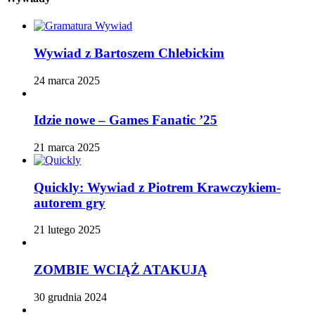
Wywiad z Bartoszem Chlebickim
24 marca 2025
Idzie nowe – Games Fanatic ’25
21 marca 2025
Quickly: Wywiad z Piotrem Krawczykiem-
autorem gry
21 lutego 2025
ZOMBIE WCIĄŻ ATAKUJĄ
30 grudnia 2024