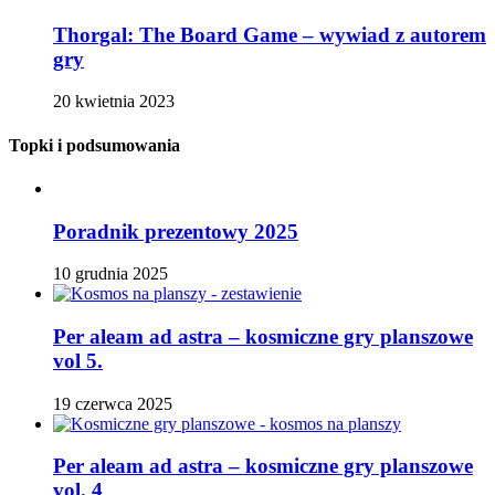
Thorgal: The Board Game – wywiad z autorem
gry
20 kwietnia 2023
Topki i podsumowania
Poradnik prezentowy 2025
10 grudnia 2025
Per aleam ad astra – kosmiczne gry planszowe
vol 5.
19 czerwca 2025
Per aleam ad astra – kosmiczne gry planszowe
vol. 4