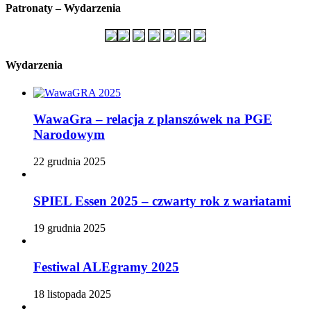
Patronaty – Wydarzenia
Wydarzenia
WawaGra – relacja z planszówek na PGE
Narodowym
22 grudnia 2025
SPIEL Essen 2025 – czwarty rok z wariatami
19 grudnia 2025
Festiwal ALEgramy 2025
18 listopada 2025