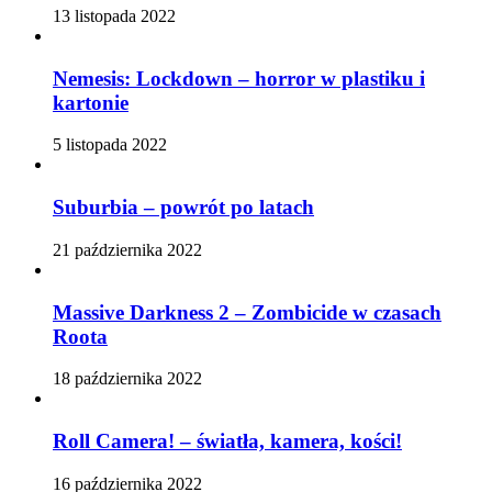
13 listopada 2022
Nemesis: Lockdown – horror w plastiku i
kartonie
5 listopada 2022
Suburbia – powrót po latach
21 października 2022
Massive Darkness 2 – Zombicide w czasach
Roota
18 października 2022
Roll Camera! – światła, kamera, kości!
16 października 2022