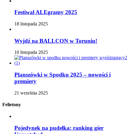
Festiwal ALEgramy 2025
18 listopada 2025
Wyjdź na BALLCON w Toruniu!
10 listopada 2025
Planszówki w Spodku 2025 – nowości i
premiery
21 września 2025
Felietony
Pojedynek na pudełka: ranking gier