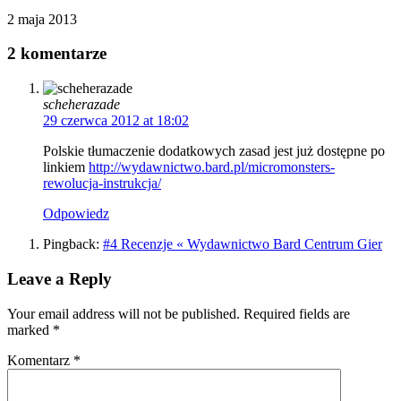
2 maja 2013
2 komentarze
scheherazade
29 czerwca 2012 at 18:02
Polskie tłumaczenie dodatkowych zasad jest już dostępne po
linkiem
http://wydawnictwo.bard.pl/micromonsters-
rewolucja-instrukcja/
Odpowiedz
Pingback:
#4 Recenzje « Wydawnictwo Bard Centrum Gier
Leave a Reply
Your email address will not be published. Required fields are
marked
*
Komentarz
*