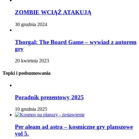
ZOMBIE WCIĄŻ ATAKUJĄ
30 grudnia 2024
Thorgal: The Board Game – wywiad z autorem
gry
20 kwietnia 2023
Topki i podsumowania
Poradnik prezentowy 2025
10 grudnia 2025
Per aleam ad astra – kosmiczne gry planszowe
vol 5.