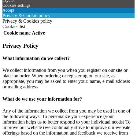
użycie.
Cookies settings
Accept
Privacy & Cookie policy
Privacy & Cookies policy
Cookies list
Cookie name
Active
Privacy Policy
What information do we collect?
We collect information from you when you register on our site or
place an order. When ordering or registering on our site, as
appropriate, you may be asked to enter your: name, e-mail address
or mailing address.
What do we use your information for?
Any of the information we collect from you may be used in one of
the following ways: To personalize your experience (your
information helps us to better respond to your individual needs) To
improve our website (we continually strive to improve our website
offerings based on the information and feedback we receive from