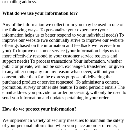
or mailing address.
What do we use your information for?
Any of the information we collect from you may be used in one of
the following ways: To personalize your experience (your
information helps us to better respond to your individual needs) To
improve our website (we continually strive to improve our website
offerings based on the information and feedback we receive from
you) To improve customer service (your information helps us to
more effectively respond to your customer service requests and
support needs) To process transactions Your information, whether
public or private, will not be sold, exchanged, transferred, or given
to any other company for any reason whatsoever, without your
consent, other than for the express purpose of delivering the
purchased product or service requested. To administer a contest,
promotion, survey or other site feature To send periodic emails The
email address you provide for order processing, will only be used to
send you information and updates pertaining to your order.
How do we protect your information?
We implement a variety of security measures to maintain the safety
of your personal information when you place an order or enter,