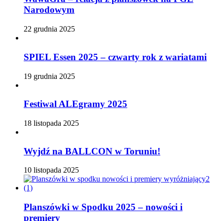
Narodowym
22 grudnia 2025
SPIEL Essen 2025 – czwarty rok z wariatami
19 grudnia 2025
Festiwal ALEgramy 2025
18 listopada 2025
Wyjdź na BALLCON w Toruniu!
10 listopada 2025
Planszówki w Spodku 2025 – nowości i
premiery