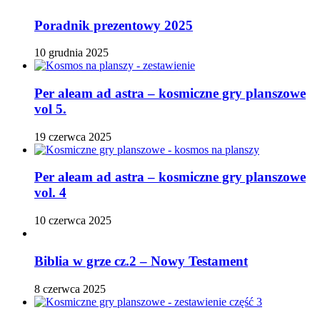
Poradnik prezentowy 2025
10 grudnia 2025
Per aleam ad astra – kosmiczne gry planszowe
vol 5.
19 czerwca 2025
Per aleam ad astra – kosmiczne gry planszowe
vol. 4
10 czerwca 2025
Biblia w grze cz.2 – Nowy Testament
8 czerwca 2025