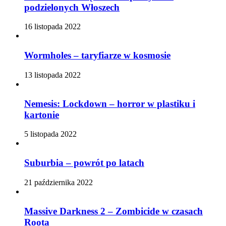
podzielonych Włoszech
16 listopada 2022
Wormholes – taryfiarze w kosmosie
13 listopada 2022
Nemesis: Lockdown – horror w plastiku i
kartonie
5 listopada 2022
Suburbia – powrót po latach
21 października 2022
Massive Darkness 2 – Zombicide w czasach
Roota