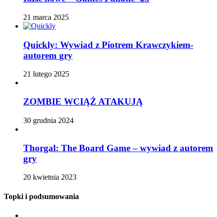
21 marca 2025
Quickly: Wywiad z Piotrem Krawczykiem-
autorem gry
21 lutego 2025
ZOMBIE WCIĄŻ ATAKUJĄ
30 grudnia 2024
Thorgal: The Board Game – wywiad z autorem
gry
20 kwietnia 2023
Topki i podsumowania