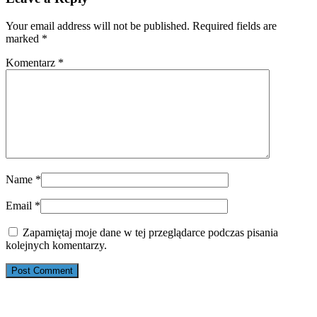
Your email address will not be published. Required fields are
marked
*
Komentarz
*
Name
*
Email
*
Zapamiętaj moje dane w tej przeglądarce podczas pisania
kolejnych komentarzy.