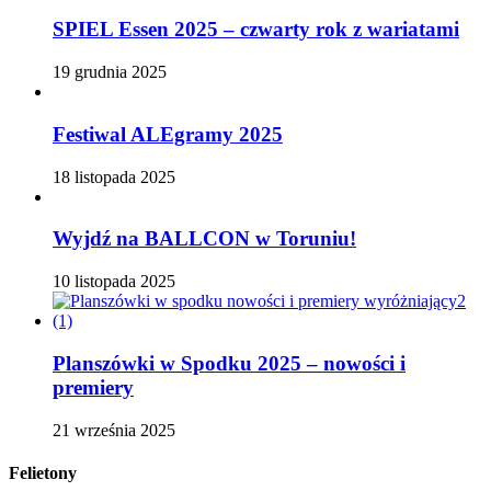
SPIEL Essen 2025 – czwarty rok z wariatami
19 grudnia 2025
Festiwal ALEgramy 2025
18 listopada 2025
Wyjdź na BALLCON w Toruniu!
10 listopada 2025
Planszówki w Spodku 2025 – nowości i
premiery
21 września 2025
Felietony