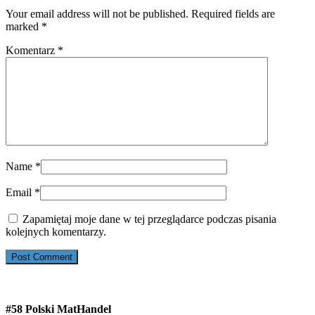
Your email address will not be published. Required fields are
marked
*
Komentarz
*
Name
*
Email
*
Zapamiętaj moje dane w tej przeglądarce podczas pisania
kolejnych komentarzy.
#58 Polski MatHandel