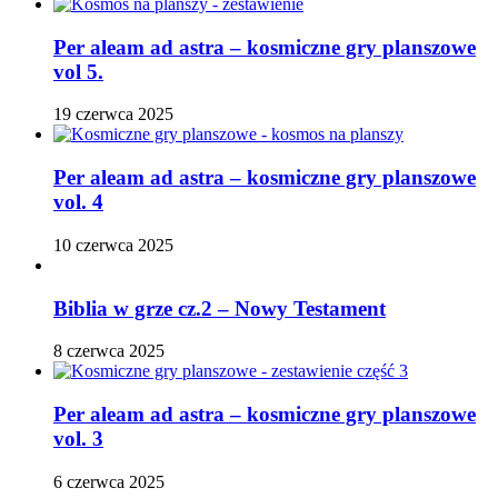
Per aleam ad astra – kosmiczne gry planszowe
vol 5.
19 czerwca 2025
Per aleam ad astra – kosmiczne gry planszowe
vol. 4
10 czerwca 2025
Biblia w grze cz.2 – Nowy Testament
8 czerwca 2025
Per aleam ad astra – kosmiczne gry planszowe
vol. 3
6 czerwca 2025