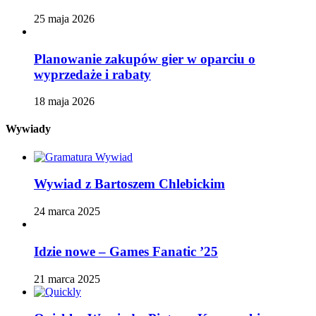
25 maja 2026
Planowanie zakupów gier w oparciu o
wyprzedaże i rabaty
18 maja 2026
Wywiady
Wywiad z Bartoszem Chlebickim
24 marca 2025
Idzie nowe – Games Fanatic ’25
21 marca 2025