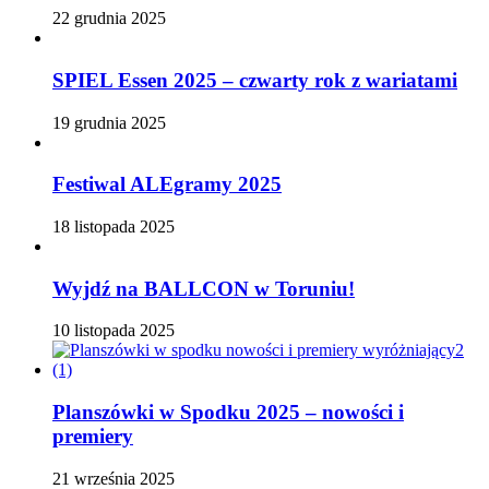
22 grudnia 2025
SPIEL Essen 2025 – czwarty rok z wariatami
19 grudnia 2025
Festiwal ALEgramy 2025
18 listopada 2025
Wyjdź na BALLCON w Toruniu!
10 listopada 2025
Planszówki w Spodku 2025 – nowości i
premiery
21 września 2025