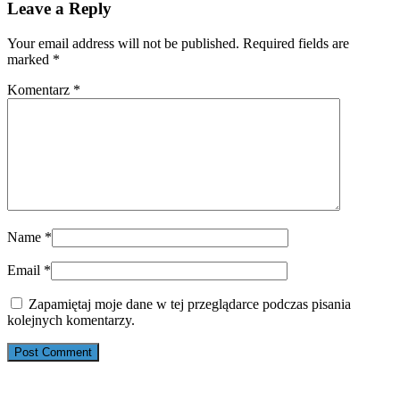
Leave a Reply
Your email address will not be published. Required fields are
marked
*
Komentarz
*
Name
*
Email
*
Zapamiętaj moje dane w tej przeglądarce podczas pisania
kolejnych komentarzy.