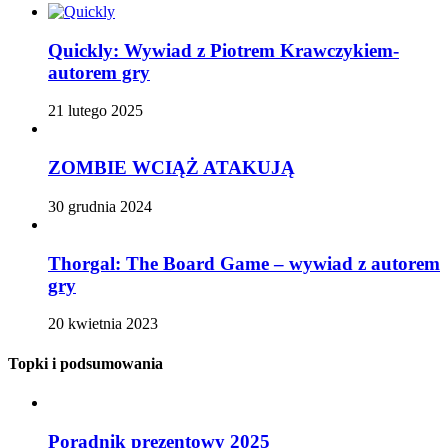
Quickly: Wywiad z Piotrem Krawczykiem-
autorem gry
21 lutego 2025
ZOMBIE WCIĄŻ ATAKUJĄ
30 grudnia 2024
Thorgal: The Board Game – wywiad z autorem
gry
20 kwietnia 2023
Topki i podsumowania
Poradnik prezentowy 2025