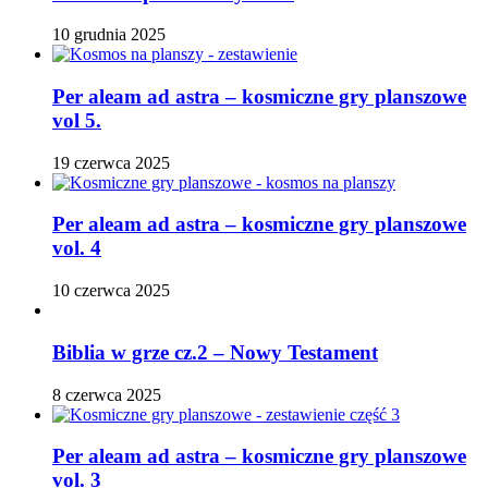
10 grudnia 2025
Per aleam ad astra – kosmiczne gry planszowe
vol 5.
19 czerwca 2025
Per aleam ad astra – kosmiczne gry planszowe
vol. 4
10 czerwca 2025
Biblia w grze cz.2 – Nowy Testament
8 czerwca 2025
Per aleam ad astra – kosmiczne gry planszowe
vol. 3