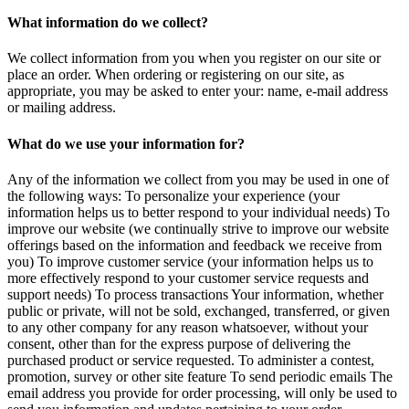
What information do we collect?
We collect information from you when you register on our site or
place an order. When ordering or registering on our site, as
appropriate, you may be asked to enter your: name, e-mail address
or mailing address.
What do we use your information for?
Any of the information we collect from you may be used in one of
the following ways: To personalize your experience (your
information helps us to better respond to your individual needs) To
improve our website (we continually strive to improve our website
offerings based on the information and feedback we receive from
you) To improve customer service (your information helps us to
more effectively respond to your customer service requests and
support needs) To process transactions Your information, whether
public or private, will not be sold, exchanged, transferred, or given
to any other company for any reason whatsoever, without your
consent, other than for the express purpose of delivering the
purchased product or service requested. To administer a contest,
promotion, survey or other site feature To send periodic emails The
email address you provide for order processing, will only be used to