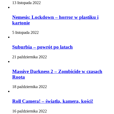
13 listopada 2022
Nemesis: Lockdown – horror w plastiku i
kartonie
5 listopada 2022
Suburbia – powrót po latach
21 października 2022
Massive Darkness 2 – Zombicide w czasach
Roota
18 października 2022
Roll Camera! – światła, kamera, kości!
16 października 2022