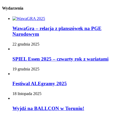
Wydarzenia
WawaGra – relacja z planszówek na PGE
Narodowym
22 grudnia 2025
SPIEL Essen 2025 – czwarty rok z wariatami
19 grudnia 2025
Festiwal ALEgramy 2025
18 listopada 2025
Wyjdź na BALLCON w Toruniu!