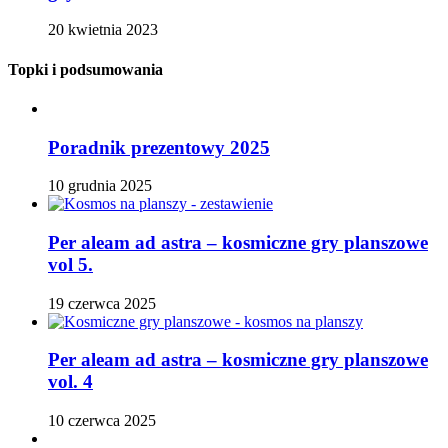
20 kwietnia 2023
Topki i podsumowania
Poradnik prezentowy 2025
10 grudnia 2025
Per aleam ad astra – kosmiczne gry planszowe
vol 5.
19 czerwca 2025
Per aleam ad astra – kosmiczne gry planszowe
vol. 4
10 czerwca 2025