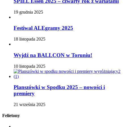
SPIEL Essen 2025 – czwarty rok z wariatami
19 grudnia 2025
Festiwal ALEgramy 2025
18 listopada 2025
Wyjdź na BALLCON w Toruniu!
10 listopada 2025
Planszówki w Spodku 2025 – nowości i
premiery
21 września 2025
Felietony