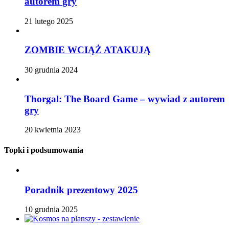
autorem gry
21 lutego 2025
ZOMBIE WCIĄŻ ATAKUJĄ
30 grudnia 2024
Thorgal: The Board Game – wywiad z autorem
gry
20 kwietnia 2023
Topki i podsumowania
Poradnik prezentowy 2025
10 grudnia 2025