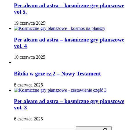
Per aleam ad astra – kosmiczne gry planszowe
vol 5.
19 czerwca 2025
Per aleam ad astra – kosmiczne gry planszowe
vol. 4
10 czerwca 2025
Biblia w grze cz.2 – Nowy Testament
8 czerwca 2025
Per aleam ad astra – kosmiczne gry planszowe
vol. 3
6 czerwca 2025