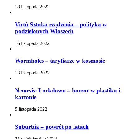
18 listopada 2022
Virtù Sztuka rządzenia – polityka w
podzielonych Włoszech
16 listopada 2022
Wormholes – taryfiarze w kosmosie
13 listopada 2022
Nemesis: Lockdown – horror w plastiku i
kartonie
5 listopada 2022
Suburbia – powrót po latach
21 października 2022