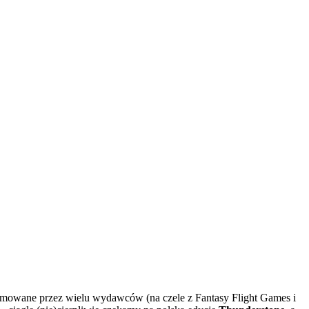
dejmowane przez wielu wydawców (na czele z Fantasy Flight Games i