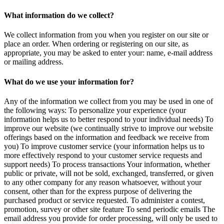
What information do we collect?
We collect information from you when you register on our site or
place an order. When ordering or registering on our site, as
appropriate, you may be asked to enter your: name, e-mail address
or mailing address.
What do we use your information for?
Any of the information we collect from you may be used in one of
the following ways: To personalize your experience (your
information helps us to better respond to your individual needs) To
improve our website (we continually strive to improve our website
offerings based on the information and feedback we receive from
you) To improve customer service (your information helps us to
more effectively respond to your customer service requests and
support needs) To process transactions Your information, whether
public or private, will not be sold, exchanged, transferred, or given
to any other company for any reason whatsoever, without your
consent, other than for the express purpose of delivering the
purchased product or service requested. To administer a contest,
promotion, survey or other site feature To send periodic emails The
email address you provide for order processing, will only be used to