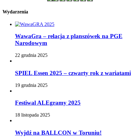
Wydarzenia
WawaGra – relacja z planszówek na PGE
Narodowym
22 grudnia 2025
SPIEL Essen 2025 – czwarty rok z wariatami
19 grudnia 2025
Festiwal ALEgramy 2025
18 listopada 2025
Wyjdź na BALLCON w Toruniu!