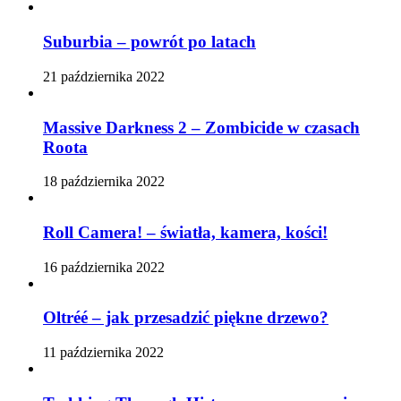
Suburbia – powrót po latach
21 października 2022
Massive Darkness 2 – Zombicide w czasach
Roota
18 października 2022
Roll Camera! – światła, kamera, kości!
16 października 2022
Oltréé – jak przesadzić piękne drzewo?
11 października 2022