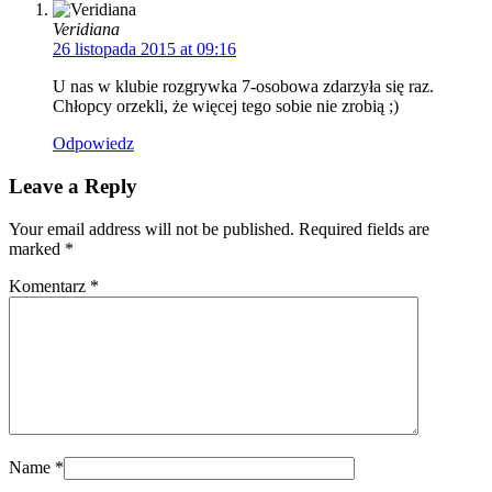
Veridiana
26 listopada 2015 at 09:16
U nas w klubie rozgrywka 7-osobowa zdarzyła się raz.
Chłopcy orzekli, że więcej tego sobie nie zrobią ;)
Odpowiedz
Leave a Reply
Your email address will not be published. Required fields are
marked
*
Komentarz
*
Name
*