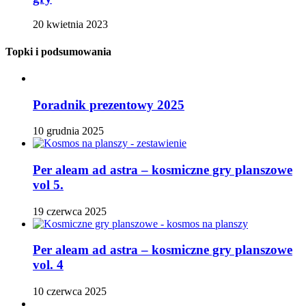
20 kwietnia 2023
Topki i podsumowania
Poradnik prezentowy 2025
10 grudnia 2025
Per aleam ad astra – kosmiczne gry planszowe
vol 5.
19 czerwca 2025
Per aleam ad astra – kosmiczne gry planszowe
vol. 4
10 czerwca 2025