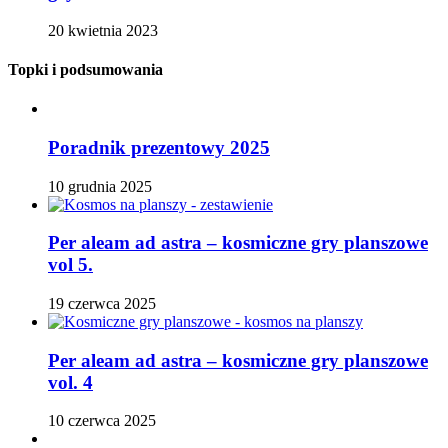
20 kwietnia 2023
Topki i podsumowania
Poradnik prezentowy 2025
10 grudnia 2025
Per aleam ad astra – kosmiczne gry planszowe
vol 5.
19 czerwca 2025
Per aleam ad astra – kosmiczne gry planszowe
vol. 4
10 czerwca 2025