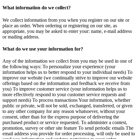
What information do we collect?
We collect information from you when you register on our site or
place an order. When ordering or registering on our site, as
appropriate, you may be asked to enter your: name, e-mail address
or mailing address.
What do we use your information for?
Any of the information we collect from you may be used in one of
the following ways: To personalize your experience (your
information helps us to better respond to your individual needs) To
improve our website (we continually strive to improve our website
offerings based on the information and feedback we receive from
you) To improve customer service (your information helps us to
more effectively respond to your customer service requests and
support needs) To process transactions Your information, whether
public or private, will not be sold, exchanged, transferred, or given
to any other company for any reason whatsoever, without your
consent, other than for the express purpose of delivering the
purchased product or service requested. To administer a contest,
promotion, survey or other site feature To send periodic emails The
email address you provide for order processing, will only be used to