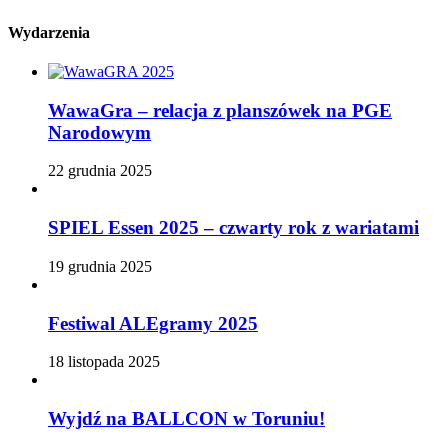
Wydarzenia
WawaGra – relacja z planszówek na PGE
Narodowym
22 grudnia 2025
SPIEL Essen 2025 – czwarty rok z wariatami
19 grudnia 2025
Festiwal ALEgramy 2025
18 listopada 2025
Wyjdź na BALLCON w Toruniu!