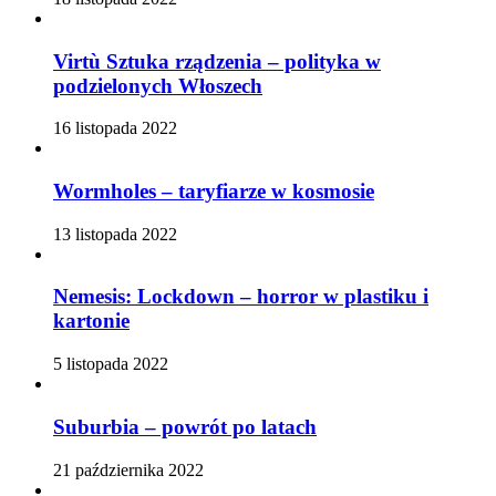
Virtù Sztuka rządzenia – polityka w
podzielonych Włoszech
16 listopada 2022
Wormholes – taryfiarze w kosmosie
13 listopada 2022
Nemesis: Lockdown – horror w plastiku i
kartonie
5 listopada 2022
Suburbia – powrót po latach
21 października 2022