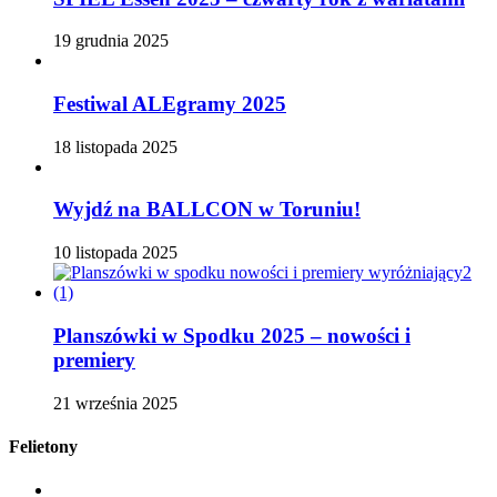
19 grudnia 2025
Festiwal ALEgramy 2025
18 listopada 2025
Wyjdź na BALLCON w Toruniu!
10 listopada 2025
Planszówki w Spodku 2025 – nowości i
premiery
21 września 2025
Felietony