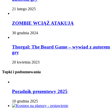
21 lutego 2025
ZOMBIE WCIĄŻ ATAKUJĄ
30 grudnia 2024
Thorgal: The Board Game – wywiad z autorem
gry
20 kwietnia 2023
Topki i podsumowania
Poradnik prezentowy 2025
10 grudnia 2025