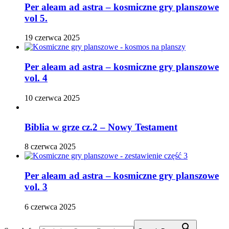
Per aleam ad astra – kosmiczne gry planszowe
vol 5.
19 czerwca 2025
Per aleam ad astra – kosmiczne gry planszowe
vol. 4
10 czerwca 2025
Biblia w grze cz.2 – Nowy Testament
8 czerwca 2025
Per aleam ad astra – kosmiczne gry planszowe
vol. 3
6 czerwca 2025