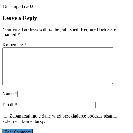
16 listopada 2025
Leave a Reply
Your email address will not be published. Required fields are
marked
*
Komentarz
*
Name
*
Email
*
Zapamiętaj moje dane w tej przeglądarce podczas pisania
kolejnych komentarzy.