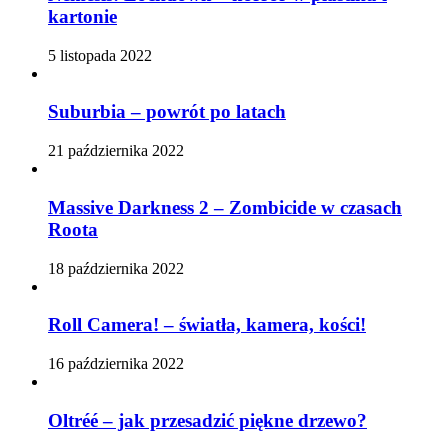
kartonie
5 listopada 2022
Suburbia – powrót po latach
21 października 2022
Massive Darkness 2 – Zombicide w czasach
Roota
18 października 2022
Roll Camera! – światła, kamera, kości!
16 października 2022
Oltréé – jak przesadzić piękne drzewo?