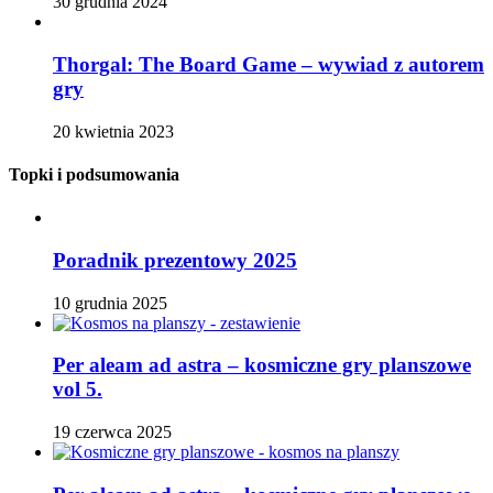
30 grudnia 2024
Thorgal: The Board Game – wywiad z autorem
gry
20 kwietnia 2023
Topki i podsumowania
Poradnik prezentowy 2025
10 grudnia 2025
Per aleam ad astra – kosmiczne gry planszowe
vol 5.
19 czerwca 2025