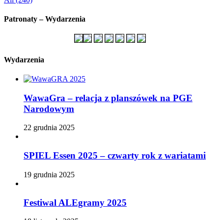
Patronaty – Wydarzenia
Wydarzenia
WawaGra – relacja z planszówek na PGE
Narodowym
22 grudnia 2025
SPIEL Essen 2025 – czwarty rok z wariatami
19 grudnia 2025
Festiwal ALEgramy 2025