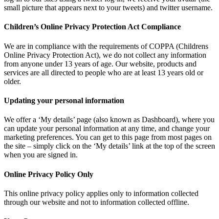
small picture that appears next to your tweets) and twitter username.
Children’s Online Privacy Protection Act Compliance
We are in compliance with the requirements of COPPA (Childrens
Online Privacy Protection Act), we do not collect any information
from anyone under 13 years of age. Our website, products and
services are all directed to people who are at least 13 years old or
older.
Updating your personal information
We offer a ‘My details’ page (also known as Dashboard), where you
can update your personal information at any time, and change your
marketing preferences. You can get to this page from most pages on
the site – simply click on the ‘My details’ link at the top of the screen
when you are signed in.
Online Privacy Policy Only
This online privacy policy applies only to information collected
through our website and not to information collected offline.