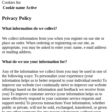
Cookies list
Cookie name
Active
Privacy Policy
What information do we collect?
We collect information from you when you register on our site or
place an order. When ordering or registering on our site, as
appropriate, you may be asked to enter your: name, e-mail address
or mailing address.
What do we use your information for?
Any of the information we collect from you may be used in one of
the following ways: To personalize your experience (your
information helps us to better respond to your individual needs) To
improve our website (we continually strive to improve our website
offerings based on the information and feedback we receive from
you) To improve customer service (your information helps us to
more effectively respond to your customer service requests and
support needs) To process transactions Your information, whether
public or private, will not be sold, exchanged, transferred, or given
to any other company for any reason whatsoever, without your