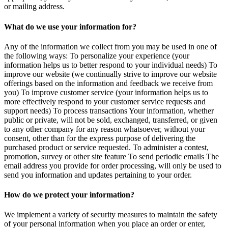
or mailing address.
What do we use your information for?
Any of the information we collect from you may be used in one of
the following ways: To personalize your experience (your
information helps us to better respond to your individual needs) To
improve our website (we continually strive to improve our website
offerings based on the information and feedback we receive from
you) To improve customer service (your information helps us to
more effectively respond to your customer service requests and
support needs) To process transactions Your information, whether
public or private, will not be sold, exchanged, transferred, or given
to any other company for any reason whatsoever, without your
consent, other than for the express purpose of delivering the
purchased product or service requested. To administer a contest,
promotion, survey or other site feature To send periodic emails The
email address you provide for order processing, will only be used to
send you information and updates pertaining to your order.
How do we protect your information?
We implement a variety of security measures to maintain the safety
of your personal information when you place an order or enter,