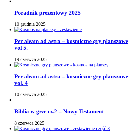
Poradnik prezentowy 2025
10 grudnia 2025
Per aleam ad astra – kosmiczne gry planszowe
vol 5.
19 czerwca 2025
Per aleam ad astra – kosmiczne gry planszowe
vol. 4
10 czerwca 2025
Biblia w grze cz.2 – Nowy Testament
8 czerwca 2025