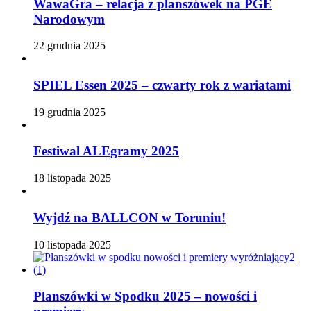
WawaGra – relacja z planszówek na PGE
Narodowym
22 grudnia 2025
SPIEL Essen 2025 – czwarty rok z wariatami
19 grudnia 2025
Festiwal ALEgramy 2025
18 listopada 2025
Wyjdź na BALLCON w Toruniu!
10 listopada 2025
Planszówki w Spodku 2025 – nowości i