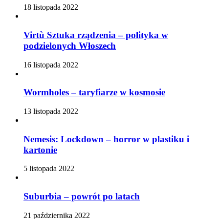
18 listopada 2022
Virtù Sztuka rządzenia – polityka w
podzielonych Włoszech
16 listopada 2022
Wormholes – taryfiarze w kosmosie
13 listopada 2022
Nemesis: Lockdown – horror w plastiku i
kartonie
5 listopada 2022
Suburbia – powrót po latach
21 października 2022