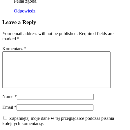
Pełna zgoda.
Odpowiedz
Leave a Reply
Your email address will not be published. Required fields are
marked
*
Komentarz
*
Name
*
Email
*
Zapamiętaj moje dane w tej przeglądarce podczas pisania
kolejnych komentarzy.