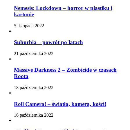
Nemesis: Lockdown – horror w plastiku i
kartonie
5 listopada 2022
Suburbia – powrót po latach
21 października 2022
Massive Darkness 2 – Zombicide w czasach
Roota
18 października 2022
Roll Camera! – światła, kamera, kości!
16 października 2022