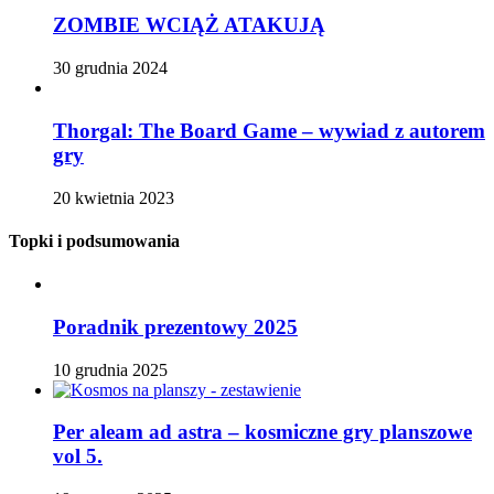
ZOMBIE WCIĄŻ ATAKUJĄ
30 grudnia 2024
Thorgal: The Board Game – wywiad z autorem
gry
20 kwietnia 2023
Topki i podsumowania
Poradnik prezentowy 2025
10 grudnia 2025
Per aleam ad astra – kosmiczne gry planszowe
vol 5.