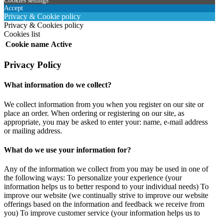
Cookies settings
Accept
Privacy & Cookie policy
Privacy & Cookies policy
Cookies list
Cookie name
Active
Privacy Policy
What information do we collect?
We collect information from you when you register on our site or
place an order. When ordering or registering on our site, as
appropriate, you may be asked to enter your: name, e-mail address
or mailing address.
What do we use your information for?
Any of the information we collect from you may be used in one of
the following ways: To personalize your experience (your
information helps us to better respond to your individual needs) To
improve our website (we continually strive to improve our website
offerings based on the information and feedback we receive from
you) To improve customer service (your information helps us to