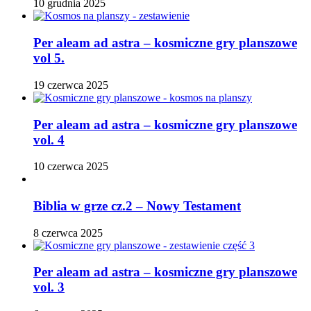
10 grudnia 2025
Per aleam ad astra – kosmiczne gry planszowe
vol 5.
19 czerwca 2025
Per aleam ad astra – kosmiczne gry planszowe
vol. 4
10 czerwca 2025
Biblia w grze cz.2 – Nowy Testament
8 czerwca 2025
Per aleam ad astra – kosmiczne gry planszowe
vol. 3