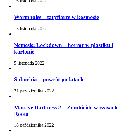
16 listopada 2022
Wormholes – taryfiarze w kosmosie
13 listopada 2022
Nemesis: Lockdown – horror w plastiku i
kartonie
5 listopada 2022
Suburbia – powrót po latach
21 października 2022
Massive Darkness 2 – Zombicide w czasach
Roota
18 października 2022