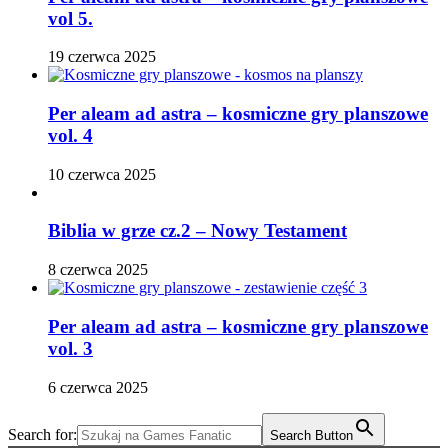
vol 5.
19 czerwca 2025
Per aleam ad astra – kosmiczne gry planszowe
vol. 4
10 czerwca 2025
Biblia w grze cz.2 – Nowy Testament
8 czerwca 2025
Per aleam ad astra – kosmiczne gry planszowe
vol. 3
6 czerwca 2025
Search for:
Search Button