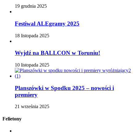
19 grudnia 2025
Festiwal ALEgramy 2025
18 listopada 2025
Wyjdź na BALLCON w Toruniu!
10 listopada 2025
Planszówki w Spodku 2025 – nowości i
premiery
21 września 2025
Felietony