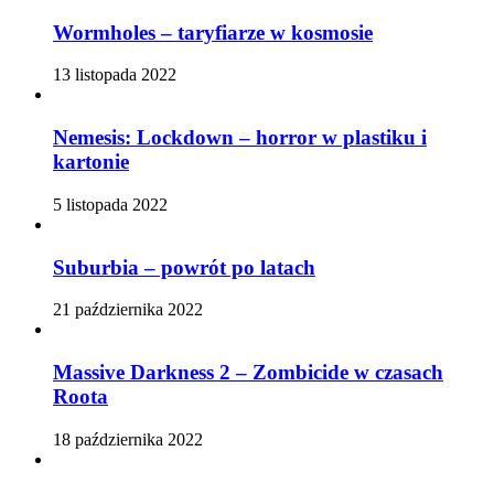
Wormholes – taryfiarze w kosmosie
13 listopada 2022
Nemesis: Lockdown – horror w plastiku i
kartonie
5 listopada 2022
Suburbia – powrót po latach
21 października 2022
Massive Darkness 2 – Zombicide w czasach
Roota
18 października 2022