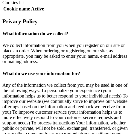
Cookies list
Cookie name
Active
Privacy Policy
What information do we collect?
We collect information from you when you register on our site or
place an order. When ordering or registering on our site, as
appropriate, you may be asked to enter your: name, e-mail address
or mailing address.
What do we use your information for?
Any of the information we collect from you may be used in one of
the following ways: To personalize your experience (your
information helps us to better respond to your individual needs) To
improve our website (we continually strive to improve our website
offerings based on the information and feedback we receive from
you) To improve customer service (your information helps us to
more effectively respond to your customer service requests and
support needs) To process transactions Your information, whether
public or private, will not be sold, exchanged, transferred, or given
to any other company for any reason whatsoever, without your