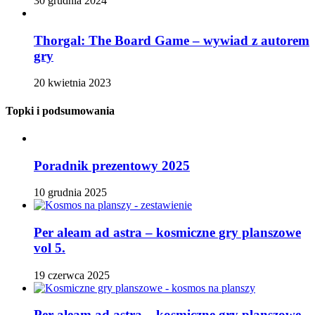
30 grudnia 2024
Thorgal: The Board Game – wywiad z autorem
gry
20 kwietnia 2023
Topki i podsumowania
Poradnik prezentowy 2025
10 grudnia 2025
Per aleam ad astra – kosmiczne gry planszowe
vol 5.
19 czerwca 2025
Per aleam ad astra – kosmiczne gry planszowe