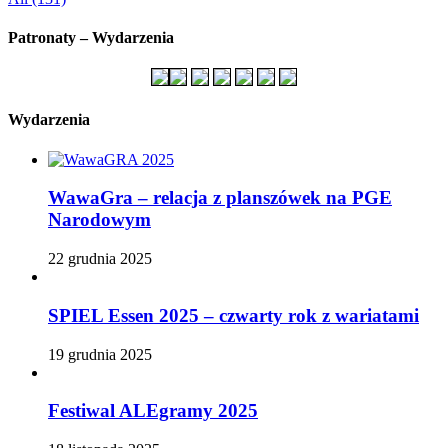
Patronaty – Wydarzenia
Wydarzenia
WawaGra – relacja z planszówek na PGE
Narodowym
22 grudnia 2025
SPIEL Essen 2025 – czwarty rok z wariatami
19 grudnia 2025
Festiwal ALEgramy 2025