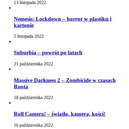
13 listopada 2022
Nemesis: Lockdown – horror w plastiku i
kartonie
5 listopada 2022
Suburbia – powrót po latach
21 października 2022
Massive Darkness 2 – Zombicide w czasach
Roota
18 października 2022
Roll Camera! – światła, kamera, kości!
16 października 2022