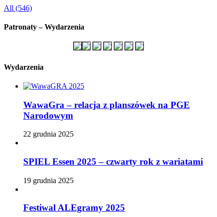
All (546)
Patronaty – Wydarzenia
Wydarzenia
WawaGra – relacja z planszówek na PGE
Narodowym
22 grudnia 2025
SPIEL Essen 2025 – czwarty rok z wariatami
19 grudnia 2025
Festiwal ALEgramy 2025