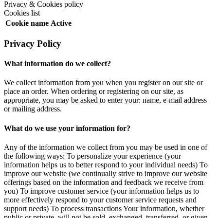
Privacy & Cookies policy
Cookies list
Cookie name
Active
Privacy Policy
What information do we collect?
We collect information from you when you register on our site or
place an order. When ordering or registering on our site, as
appropriate, you may be asked to enter your: name, e-mail address
or mailing address.
What do we use your information for?
Any of the information we collect from you may be used in one of
the following ways: To personalize your experience (your
information helps us to better respond to your individual needs) To
improve our website (we continually strive to improve our website
offerings based on the information and feedback we receive from
you) To improve customer service (your information helps us to
more effectively respond to your customer service requests and
support needs) To process transactions Your information, whether
public or private, will not be sold, exchanged, transferred, or given