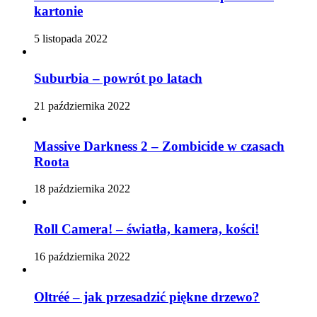
kartonie
5 listopada 2022
Suburbia – powrót po latach
21 października 2022
Massive Darkness 2 – Zombicide w czasach
Roota
18 października 2022
Roll Camera! – światła, kamera, kości!
16 października 2022
Oltréé – jak przesadzić piękne drzewo?