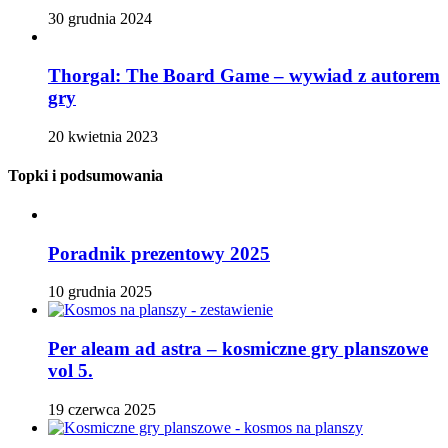
30 grudnia 2024
Thorgal: The Board Game – wywiad z autorem
gry
20 kwietnia 2023
Topki i podsumowania
Poradnik prezentowy 2025
10 grudnia 2025
Per aleam ad astra – kosmiczne gry planszowe
vol 5.
19 czerwca 2025