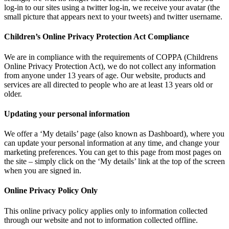
log-in to our sites using a twitter log-in, we receive your avatar (the
small picture that appears next to your tweets) and twitter username.
Children’s Online Privacy Protection Act Compliance
We are in compliance with the requirements of COPPA (Childrens
Online Privacy Protection Act), we do not collect any information
from anyone under 13 years of age. Our website, products and
services are all directed to people who are at least 13 years old or
older.
Updating your personal information
We offer a ‘My details’ page (also known as Dashboard), where you
can update your personal information at any time, and change your
marketing preferences. You can get to this page from most pages on
the site – simply click on the ‘My details’ link at the top of the screen
when you are signed in.
Online Privacy Policy Only
This online privacy policy applies only to information collected
through our website and not to information collected offline.