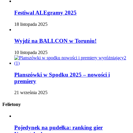
Festiwal ALEgramy 2025
18 listopada 2025
Wyjdź na BALLCON w Toruniu!
10 listopada 2025
Planszówki w Spodku 2025 – nowości i
premiery
21 września 2025
Felietony
Pojedynek na pudełka: ranking gier