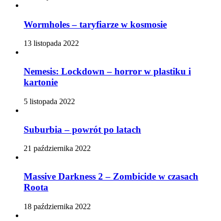
Wormholes – taryfiarze w kosmosie
13 listopada 2022
Nemesis: Lockdown – horror w plastiku i
kartonie
5 listopada 2022
Suburbia – powrót po latach
21 października 2022
Massive Darkness 2 – Zombicide w czasach
Roota
18 października 2022