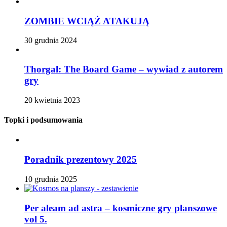
ZOMBIE WCIĄŻ ATAKUJĄ
30 grudnia 2024
Thorgal: The Board Game – wywiad z autorem
gry
20 kwietnia 2023
Topki i podsumowania
Poradnik prezentowy 2025
10 grudnia 2025
Per aleam ad astra – kosmiczne gry planszowe
vol 5.