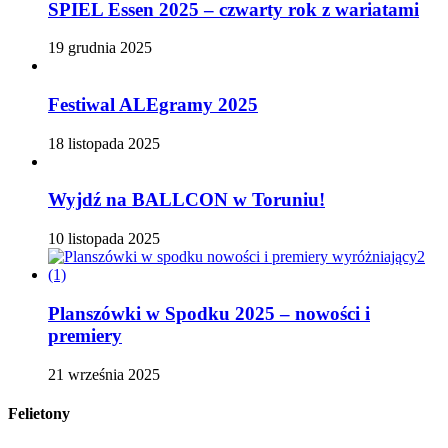
SPIEL Essen 2025 – czwarty rok z wariatami
19 grudnia 2025
Festiwal ALEgramy 2025
18 listopada 2025
Wyjdź na BALLCON w Toruniu!
10 listopada 2025
Planszówki w Spodku 2025 – nowości i
premiery
21 września 2025
Felietony