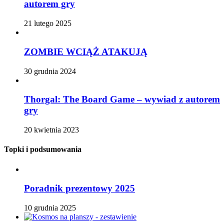
autorem gry
21 lutego 2025
ZOMBIE WCIĄŻ ATAKUJĄ
30 grudnia 2024
Thorgal: The Board Game – wywiad z autorem
gry
20 kwietnia 2023
Topki i podsumowania
Poradnik prezentowy 2025
10 grudnia 2025