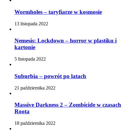
Wormholes – taryfiarze w kosmosie
13 listopada 2022
Nemesis: Lockdown – horror w plastiku i
kartonie
5 listopada 2022
Suburbia – powrót po latach
21 października 2022
Massive Darkness 2 – Zombicide w czasach
Roota
18 października 2022