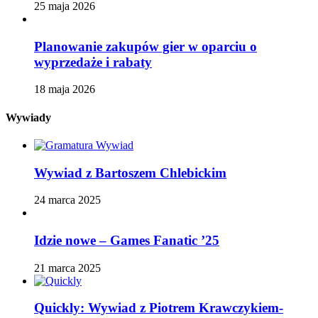
25 maja 2026
Planowanie zakupów gier w oparciu o
wyprzedaże i rabaty
18 maja 2026
Wywiady
Wywiad z Bartoszem Chlebickim
24 marca 2025
Idzie nowe – Games Fanatic ’25
21 marca 2025
Quickly: Wywiad z Piotrem Krawczykiem-