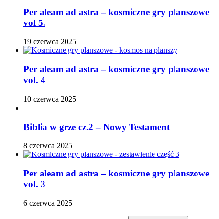
Per aleam ad astra – kosmiczne gry planszowe
vol 5.
19 czerwca 2025
Per aleam ad astra – kosmiczne gry planszowe
vol. 4
10 czerwca 2025
Biblia w grze cz.2 – Nowy Testament
8 czerwca 2025
Per aleam ad astra – kosmiczne gry planszowe
vol. 3
6 czerwca 2025