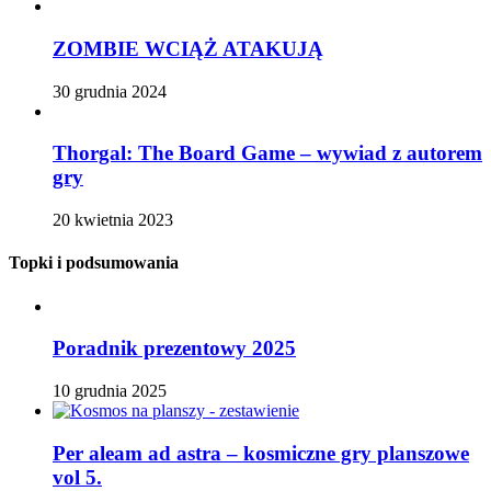
ZOMBIE WCIĄŻ ATAKUJĄ
30 grudnia 2024
Thorgal: The Board Game – wywiad z autorem
gry
20 kwietnia 2023
Topki i podsumowania
Poradnik prezentowy 2025
10 grudnia 2025
Per aleam ad astra – kosmiczne gry planszowe
vol 5.