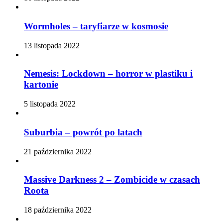
Wormholes – taryfiarze w kosmosie
13 listopada 2022
Nemesis: Lockdown – horror w plastiku i
kartonie
5 listopada 2022
Suburbia – powrót po latach
21 października 2022
Massive Darkness 2 – Zombicide w czasach
Roota
18 października 2022