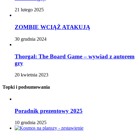
21 lutego 2025
ZOMBIE WCIĄŻ ATAKUJĄ
30 grudnia 2024
Thorgal: The Board Game – wywiad z autorem
gry
20 kwietnia 2023
Topki i podsumowania
Poradnik prezentowy 2025
10 grudnia 2025