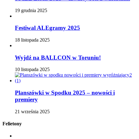
19 grudnia 2025
Festiwal ALEgramy 2025
18 listopada 2025
Wyjdź na BALLCON w Toruniu!
10 listopada 2025
Planszówki w Spodku 2025 – nowości i
premiery
21 września 2025
Felietony