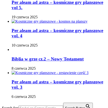
Per aleam ad astra – kosmiczne gry planszowe
vol 5.
19 czerwca 2025
Per aleam ad astra – kosmiczne gry planszowe
vol. 4
10 czerwca 2025
Biblia w grze cz.2 – Nowy Testament
8 czerwca 2025
Per aleam ad astra – kosmiczne gry planszowe
vol. 3
6 czerwca 2025
Search for: