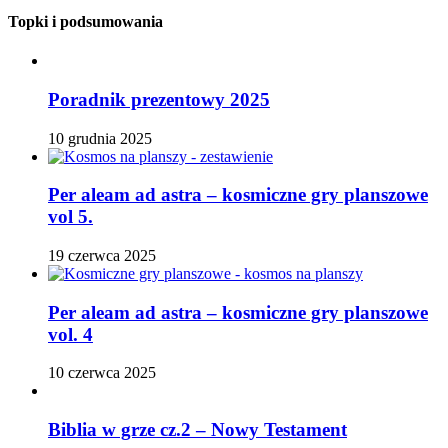
Topki i podsumowania
Poradnik prezentowy 2025
10 grudnia 2025
Per aleam ad astra – kosmiczne gry planszowe
vol 5.
19 czerwca 2025
Per aleam ad astra – kosmiczne gry planszowe
vol. 4
10 czerwca 2025
Biblia w grze cz.2 – Nowy Testament