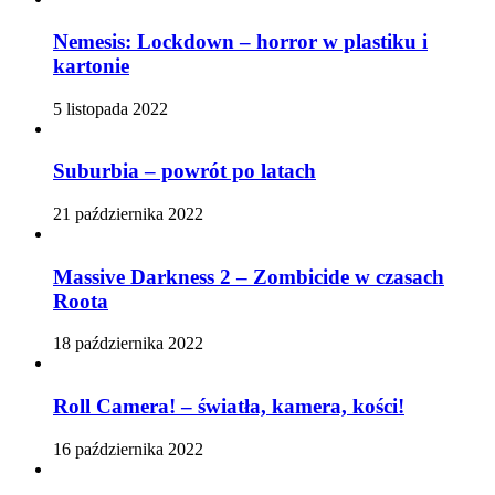
Nemesis: Lockdown – horror w plastiku i
kartonie
5 listopada 2022
Suburbia – powrót po latach
21 października 2022
Massive Darkness 2 – Zombicide w czasach
Roota
18 października 2022
Roll Camera! – światła, kamera, kości!
16 października 2022