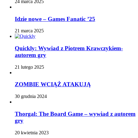
24 marca 2025
Idzie nowe – Games Fanatic ’25
21 marca 2025
Quickly: Wywiad z Piotrem Krawczykiem-
autorem gry
21 lutego 2025
ZOMBIE WCIĄŻ ATAKUJĄ
30 grudnia 2024
Thorgal: The Board Game – wywiad z autorem
gry
20 kwietnia 2023