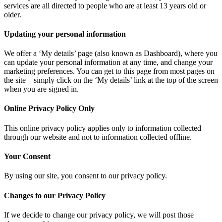
services are all directed to people who are at least 13 years old or
older.
Updating your personal information
We offer a ‘My details’ page (also known as Dashboard), where you
can update your personal information at any time, and change your
marketing preferences. You can get to this page from most pages on
the site – simply click on the ‘My details’ link at the top of the screen
when you are signed in.
Online Privacy Policy Only
This online privacy policy applies only to information collected
through our website and not to information collected offline.
Your Consent
By using our site, you consent to our privacy policy.
Changes to our Privacy Policy
If we decide to change our privacy policy, we will post those