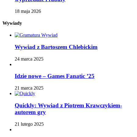
18 maja 2026
Wywiady
Wywiad z Bartoszem Chlebickim
24 marca 2025
Idzie nowe – Games Fanatic ’25
21 marca 2025
Quickly: Wywiad z Piotrem Krawczykiem-
autorem gry
21 lutego 2025