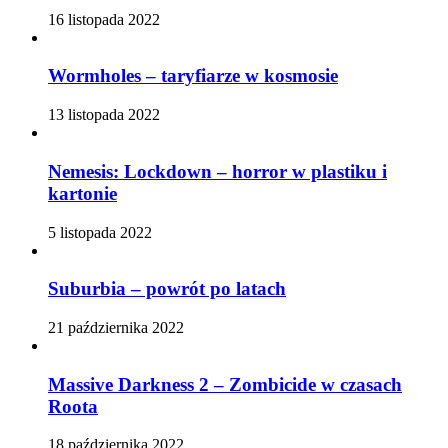
16 listopada 2022
Wormholes – taryfiarze w kosmosie
13 listopada 2022
Nemesis: Lockdown – horror w plastiku i
kartonie
5 listopada 2022
Suburbia – powrót po latach
21 października 2022
Massive Darkness 2 – Zombicide w czasach
Roota
18 października 2022