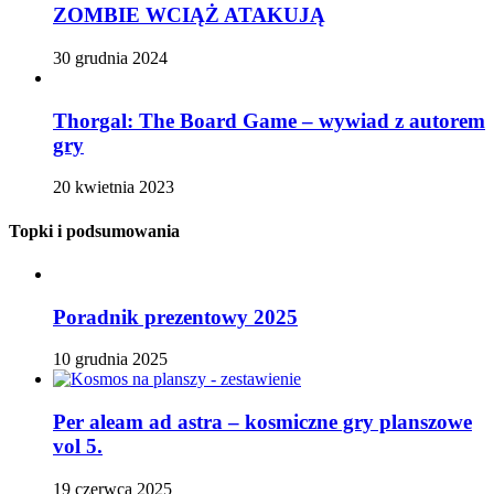
ZOMBIE WCIĄŻ ATAKUJĄ
30 grudnia 2024
Thorgal: The Board Game – wywiad z autorem
gry
20 kwietnia 2023
Topki i podsumowania
Poradnik prezentowy 2025
10 grudnia 2025
Per aleam ad astra – kosmiczne gry planszowe
vol 5.
19 czerwca 2025