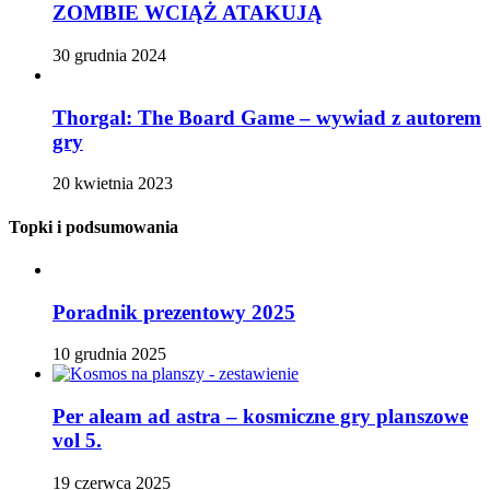
ZOMBIE WCIĄŻ ATAKUJĄ
30 grudnia 2024
Thorgal: The Board Game – wywiad z autorem
gry
20 kwietnia 2023
Topki i podsumowania
Poradnik prezentowy 2025
10 grudnia 2025
Per aleam ad astra – kosmiczne gry planszowe
vol 5.
19 czerwca 2025