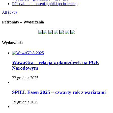
Półeczka – nie oceniaj półki po instrukcji
All (375)
Patronaty – Wydarzenia
Wydarzenia
WawaGra – relacja z planszówek na PGE
Narodowym
22 grudnia 2025
SPIEL Essen 2025 – czwarty rok z wariatami
19 grudnia 2025