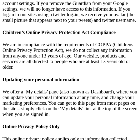
account settings. If you remove the Guardian from your Google
settings, we will no longer have access to this information. If you
log-in to our sites using a twitter log-in, we receive your avatar (the
small picture that appears next to your tweets) and twitter username.
Children’s Online Privacy Protection Act Compliance
We are in compliance with the requirements of COPPA (Childrens
Online Privacy Protection Act), we do not collect any information
from anyone under 13 years of age. Our website, products and
services are all directed to people who are at least 13 years old or
older.
Updating your personal information
We offer a ‘My details’ page (also known as Dashboard), where you
can update your personal information at any time, and change your
marketing preferences. You can get to this page from most pages on
the site – simply click on the ‘My details’ link at the top of the screen
when you are signed in.
Online Privacy Policy Only
This online privacy policy applies only to information collected