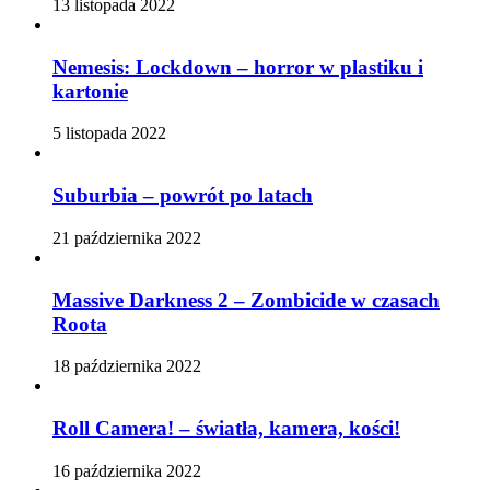
13 listopada 2022
Nemesis: Lockdown – horror w plastiku i
kartonie
5 listopada 2022
Suburbia – powrót po latach
21 października 2022
Massive Darkness 2 – Zombicide w czasach
Roota
18 października 2022
Roll Camera! – światła, kamera, kości!
16 października 2022