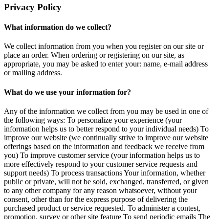
Privacy Policy
What information do we collect?
We collect information from you when you register on our site or
place an order. When ordering or registering on our site, as
appropriate, you may be asked to enter your: name, e-mail address
or mailing address.
What do we use your information for?
Any of the information we collect from you may be used in one of
the following ways: To personalize your experience (your
information helps us to better respond to your individual needs) To
improve our website (we continually strive to improve our website
offerings based on the information and feedback we receive from
you) To improve customer service (your information helps us to
more effectively respond to your customer service requests and
support needs) To process transactions Your information, whether
public or private, will not be sold, exchanged, transferred, or given
to any other company for any reason whatsoever, without your
consent, other than for the express purpose of delivering the
purchased product or service requested. To administer a contest,
promotion, survey or other site feature To send periodic emails The