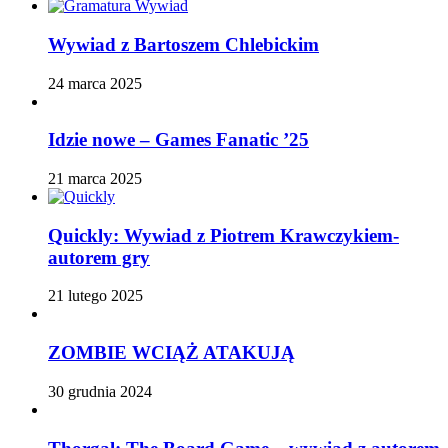
Wywiad z Bartoszem Chlebickim
24 marca 2025
Idzie nowe – Games Fanatic ’25
21 marca 2025
Quickly: Wywiad z Piotrem Krawczykiem-
autorem gry
21 lutego 2025
ZOMBIE WCIĄŻ ATAKUJĄ
30 grudnia 2024