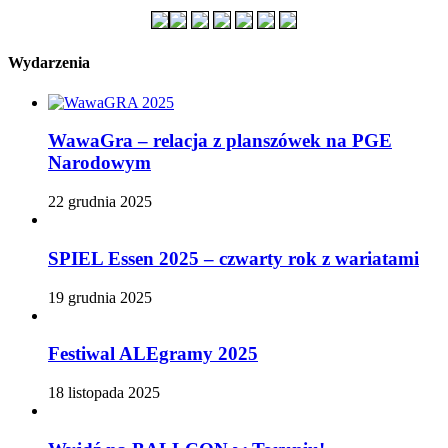
Wydarzenia
WawaGra – relacja z planszówek na PGE
Narodowym
22 grudnia 2025
SPIEL Essen 2025 – czwarty rok z wariatami
19 grudnia 2025
Festiwal ALEgramy 2025
18 listopada 2025