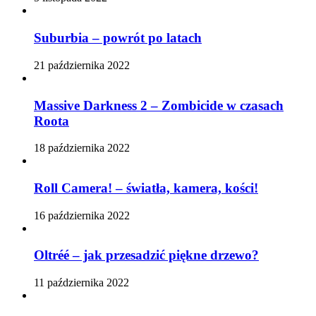
Suburbia – powrót po latach
21 października 2022
Massive Darkness 2 – Zombicide w czasach
Roota
18 października 2022
Roll Camera! – światła, kamera, kości!
16 października 2022
Oltréé – jak przesadzić piękne drzewo?
11 października 2022