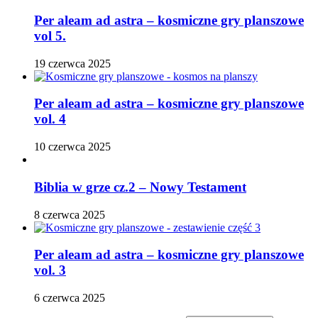
Per aleam ad astra – kosmiczne gry planszowe
vol 5.
19 czerwca 2025
Per aleam ad astra – kosmiczne gry planszowe
vol. 4
10 czerwca 2025
Biblia w grze cz.2 – Nowy Testament
8 czerwca 2025
Per aleam ad astra – kosmiczne gry planszowe
vol. 3
6 czerwca 2025