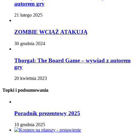
autorem gry
21 lutego 2025
ZOMBIE WCIĄŻ ATAKUJĄ
30 grudnia 2024
Thorgal: The Board Game – wywiad z autorem
gry
20 kwietnia 2023
Topki i podsumowania
Poradnik prezentowy 2025
10 grudnia 2025