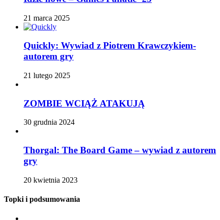
21 marca 2025
Quickly: Wywiad z Piotrem Krawczykiem-
autorem gry
21 lutego 2025
ZOMBIE WCIĄŻ ATAKUJĄ
30 grudnia 2024
Thorgal: The Board Game – wywiad z autorem
gry
20 kwietnia 2023
Topki i podsumowania