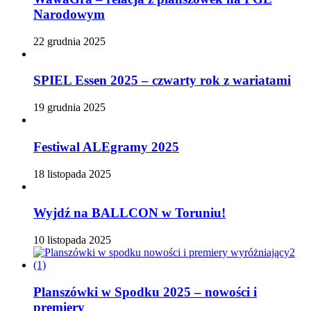
Narodowym
22 grudnia 2025
SPIEL Essen 2025 – czwarty rok z wariatami
19 grudnia 2025
Festiwal ALEgramy 2025
18 listopada 2025
Wyjdź na BALLCON w Toruniu!
10 listopada 2025
Planszówki w Spodku 2025 – nowości i
premiery