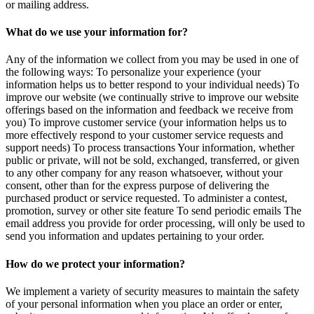
or mailing address.
What do we use your information for?
Any of the information we collect from you may be used in one of
the following ways: To personalize your experience (your
information helps us to better respond to your individual needs) To
improve our website (we continually strive to improve our website
offerings based on the information and feedback we receive from
you) To improve customer service (your information helps us to
more effectively respond to your customer service requests and
support needs) To process transactions Your information, whether
public or private, will not be sold, exchanged, transferred, or given
to any other company for any reason whatsoever, without your
consent, other than for the express purpose of delivering the
purchased product or service requested. To administer a contest,
promotion, survey or other site feature To send periodic emails The
email address you provide for order processing, will only be used to
send you information and updates pertaining to your order.
How do we protect your information?
We implement a variety of security measures to maintain the safety
of your personal information when you place an order or enter,