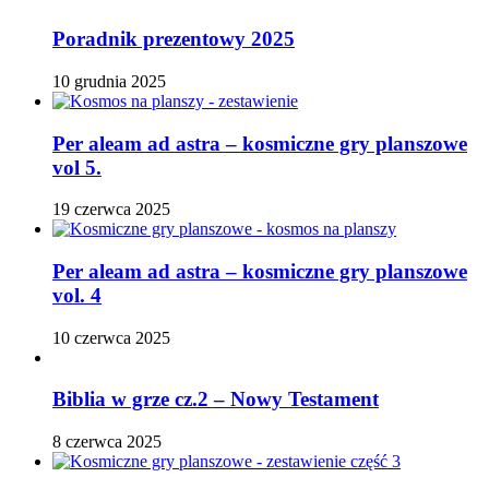
Poradnik prezentowy 2025
10 grudnia 2025
Per aleam ad astra – kosmiczne gry planszowe
vol 5.
19 czerwca 2025
Per aleam ad astra – kosmiczne gry planszowe
vol. 4
10 czerwca 2025
Biblia w grze cz.2 – Nowy Testament
8 czerwca 2025