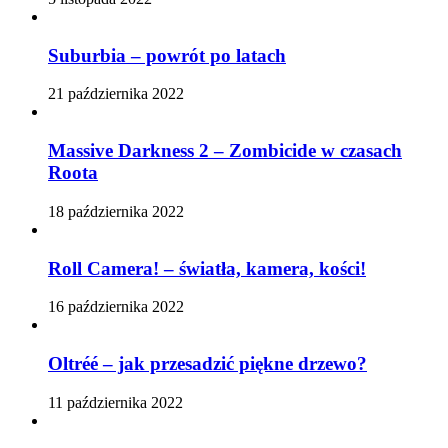
Suburbia – powrót po latach
21 października 2022
Massive Darkness 2 – Zombicide w czasach
Roota
18 października 2022
Roll Camera! – światła, kamera, kości!
16 października 2022
Oltréé – jak przesadzić piękne drzewo?
11 października 2022