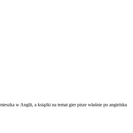
ieszka w Anglii, a książki na temat gier pisze właśnie po angielsku