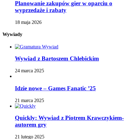
Planowanie zakupów gier w oparciu o
wyprzedaże i rabaty
18 maja 2026
Wywiady
Wywiad z Bartoszem Chlebickim
24 marca 2025
Idzie nowe – Games Fanatic ’25
21 marca 2025
Quickly: Wywiad z Piotrem Krawczykiem-
autorem gry
21 lutego 2025