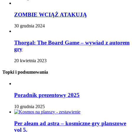
ZOMBIE WCIĄŻ ATAKUJĄ
30 grudnia 2024
Thorgal: The Board Game – wywiad z autorem
gry
20 kwietnia 2023
Topki i podsumowania
Poradnik prezentowy 2025
10 grudnia 2025
Per aleam ad astra – kosmiczne gry planszowe
vol 5.