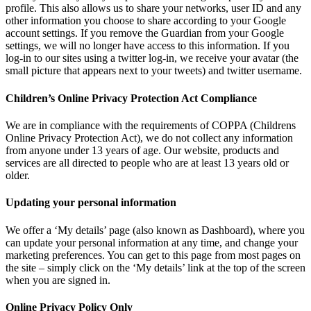
profile. This also allows us to share your networks, user ID and any
other information you choose to share according to your Google
account settings. If you remove the Guardian from your Google
settings, we will no longer have access to this information. If you
log-in to our sites using a twitter log-in, we receive your avatar (the
small picture that appears next to your tweets) and twitter username.
Children’s Online Privacy Protection Act Compliance
We are in compliance with the requirements of COPPA (Childrens
Online Privacy Protection Act), we do not collect any information
from anyone under 13 years of age. Our website, products and
services are all directed to people who are at least 13 years old or
older.
Updating your personal information
We offer a ‘My details’ page (also known as Dashboard), where you
can update your personal information at any time, and change your
marketing preferences. You can get to this page from most pages on
the site – simply click on the ‘My details’ link at the top of the screen
when you are signed in.
Online Privacy Policy Only