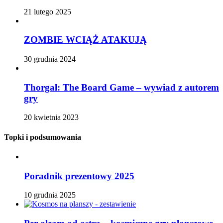
21 lutego 2025
ZOMBIE WCIĄŻ ATAKUJĄ
30 grudnia 2024
Thorgal: The Board Game – wywiad z autorem
gry
20 kwietnia 2023
Topki i podsumowania
Poradnik prezentowy 2025
10 grudnia 2025