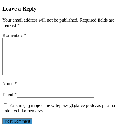
Leave a Reply
Your email address will not be published. Required fields are
marked
*
Komentarz
*
Name
*
Email
*
Zapamiętaj moje dane w tej przeglądarce podczas pisania
kolejnych komentarzy.