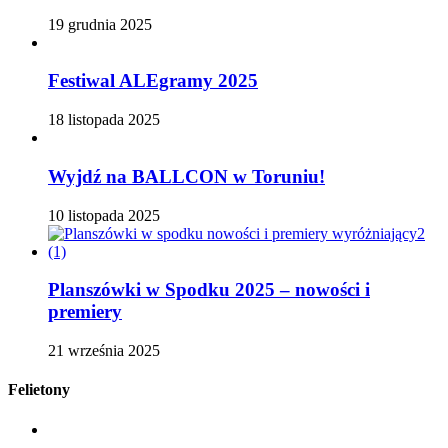
19 grudnia 2025
Festiwal ALEgramy 2025
18 listopada 2025
Wyjdź na BALLCON w Toruniu!
10 listopada 2025
Planszówki w Spodku 2025 – nowości i
premiery
21 września 2025
Felietony