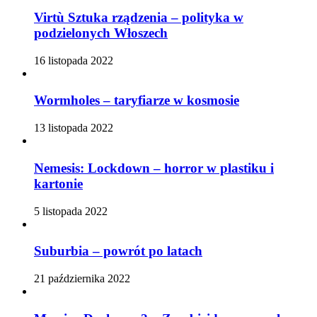
Virtù Sztuka rządzenia – polityka w
podzielonych Włoszech
16 listopada 2022
Wormholes – taryfiarze w kosmosie
13 listopada 2022
Nemesis: Lockdown – horror w plastiku i
kartonie
5 listopada 2022
Suburbia – powrót po latach
21 października 2022