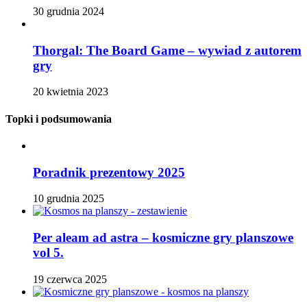
30 grudnia 2024
Thorgal: The Board Game – wywiad z autorem
gry
20 kwietnia 2023
Topki i podsumowania
Poradnik prezentowy 2025
10 grudnia 2025
Per aleam ad astra – kosmiczne gry planszowe
vol 5.
19 czerwca 2025