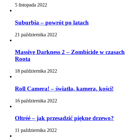
5 listopada 2022
Suburbia – powrót po latach
21 października 2022
Massive Darkness 2 – Zombicide w czasach
Roota
18 października 2022
Roll Camera! – światła, kamera, kości!
16 października 2022
Oltréé – jak przesadzić piękne drzewo?
11 października 2022