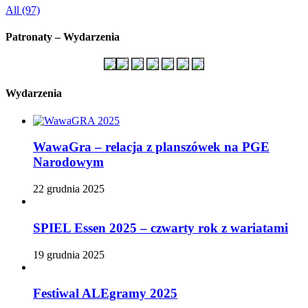
All (97)
Patronaty – Wydarzenia
Wydarzenia
WawaGra – relacja z planszówek na PGE
Narodowym
22 grudnia 2025
SPIEL Essen 2025 – czwarty rok z wariatami
19 grudnia 2025
Festiwal ALEgramy 2025