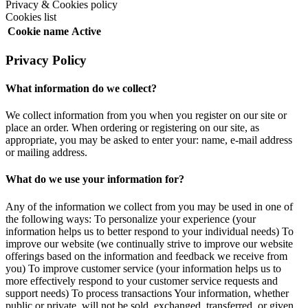
Privacy & Cookies policy
Cookies list
Cookie name
Active
Privacy Policy
What information do we collect?
We collect information from you when you register on our site or
place an order. When ordering or registering on our site, as
appropriate, you may be asked to enter your: name, e-mail address
or mailing address.
What do we use your information for?
Any of the information we collect from you may be used in one of
the following ways: To personalize your experience (your
information helps us to better respond to your individual needs) To
improve our website (we continually strive to improve our website
offerings based on the information and feedback we receive from
you) To improve customer service (your information helps us to
more effectively respond to your customer service requests and
support needs) To process transactions Your information, whether
public or private, will not be sold, exchanged, transferred, or given