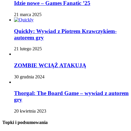
Idzie nowe – Games Fanatic ’25
21 marca 2025
Quickly: Wywiad z Piotrem Krawczykiem-
autorem gry
21 lutego 2025
ZOMBIE WCIĄŻ ATAKUJĄ
30 grudnia 2024
Thorgal: The Board Game – wywiad z autorem
gry
20 kwietnia 2023
Topki i podsumowania