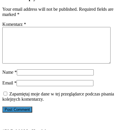
Your email address will not be published. Required fields are
marked
*
Komentarz
*
Name
*
Email
*
Zapamiętaj moje dane w tej przeglądarce podczas pisania
kolejnych komentarzy.