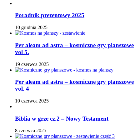
Poradnik prezentowy 2025
10 grudnia 2025
Per aleam ad astra – kosmiczne gry planszowe
vol 5.
19 czerwca 2025
Per aleam ad astra – kosmiczne gry planszowe
vol. 4
10 czerwca 2025
Biblia w grze cz.2 – Nowy Testament
8 czerwca 2025