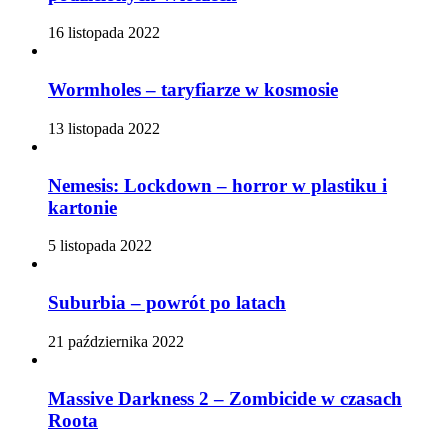
16 listopada 2022
Wormholes – taryfiarze w kosmosie
13 listopada 2022
Nemesis: Lockdown – horror w plastiku i
kartonie
5 listopada 2022
Suburbia – powrót po latach
21 października 2022
Massive Darkness 2 – Zombicide w czasach
Roota