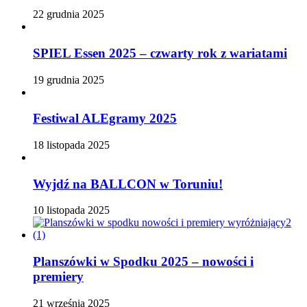
22 grudnia 2025
SPIEL Essen 2025 – czwarty rok z wariatami
19 grudnia 2025
Festiwal ALEgramy 2025
18 listopada 2025
Wyjdź na BALLCON w Toruniu!
10 listopada 2025
Planszówki w Spodku 2025 – nowości i
premiery
21 września 2025