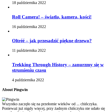
18 października 2022
Roll Camera! – światła, kamera, kości!
16 października 2022
Oltréé – jak przesadzić piękne drzewo?
11 października 2022
Trekking Through History – zanurzmy się w
strumieniu czasu
4 października 2022
About Pingwin
Wszystko zaczęło się na przełomie wieków od ... chińczyka.
Ponieważ już nigdy więcej, przy żadnym chińczyku nie udało się