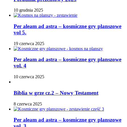
10 grudnia 2025
Per aleam ad astra – kosmiczne gry planszowe
vol 5.
19 czerwca 2025
Per aleam ad astra – kosmiczne gry planszowe
vol. 4
10 czerwca 2025
Biblia w grze cz.2 – Nowy Testament
8 czerwca 2025
Per aleam ad astra – kosmiczne gry planszowe
vol. 3