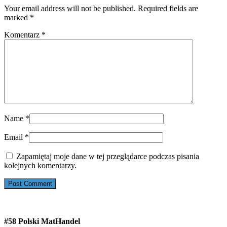
Your email address will not be published. Required fields are
marked
*
Komentarz
*
Name
*
Email
*
Zapamiętaj moje dane w tej przeglądarce podczas pisania
kolejnych komentarzy.
#58 Polski MatHandel