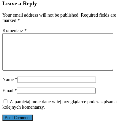
Leave a Reply
Your email address will not be published. Required fields are
marked
*
Komentarz
*
Name
*
Email
*
Zapamiętaj moje dane w tej przeglądarce podczas pisania
kolejnych komentarzy.