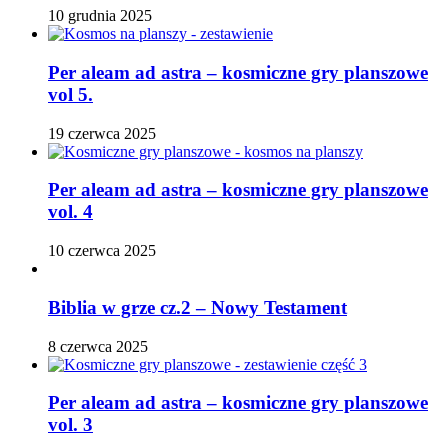
10 grudnia 2025
Per aleam ad astra – kosmiczne gry planszowe
vol 5.
19 czerwca 2025
Per aleam ad astra – kosmiczne gry planszowe
vol. 4
10 czerwca 2025
Biblia w grze cz.2 – Nowy Testament
8 czerwca 2025
Per aleam ad astra – kosmiczne gry planszowe
vol. 3