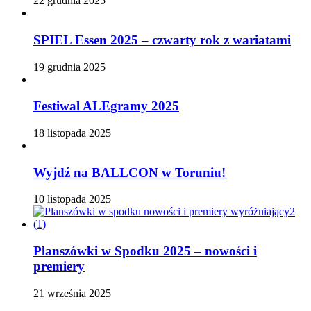
22 grudnia 2025
SPIEL Essen 2025 – czwarty rok z wariatami
19 grudnia 2025
Festiwal ALEgramy 2025
18 listopada 2025
Wyjdź na BALLCON w Toruniu!
10 listopada 2025
Planszówki w Spodku 2025 – nowości i
premiery
21 września 2025