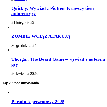
Quickly: Wywiad z Piotrem Krawczykiem-
autorem gry
21 lutego 2025
ZOMBIE WCIĄŻ ATAKUJĄ
30 grudnia 2024
Thorgal: The Board Game – wywiad z autorem
gry
20 kwietnia 2023
Topki i podsumowania
Poradnik prezentowy 2025