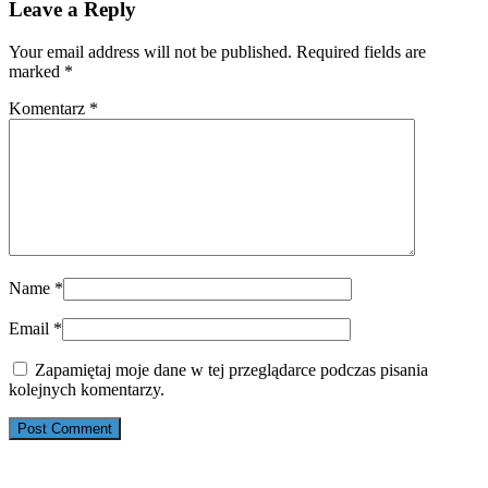
Leave a Reply
Your email address will not be published. Required fields are
marked
*
Komentarz
*
Name
*
Email
*
Zapamiętaj moje dane w tej przeglądarce podczas pisania
kolejnych komentarzy.