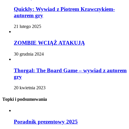
Quickly: Wywiad z Piotrem Krawczykiem-
autorem gry
21 lutego 2025
ZOMBIE WCIĄŻ ATAKUJĄ
30 grudnia 2024
Thorgal: The Board Game – wywiad z autorem
gry
20 kwietnia 2023
Topki i podsumowania
Poradnik prezentowy 2025