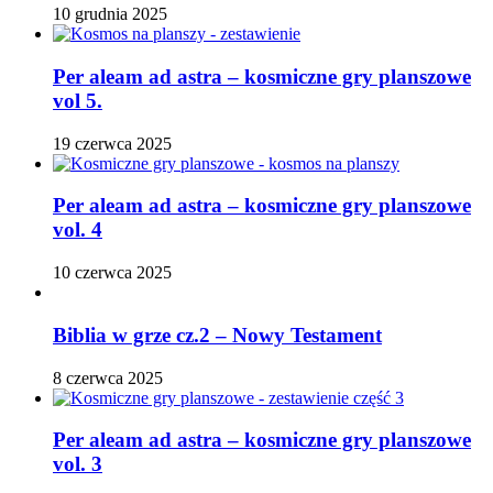
10 grudnia 2025
Per aleam ad astra – kosmiczne gry planszowe
vol 5.
19 czerwca 2025
Per aleam ad astra – kosmiczne gry planszowe
vol. 4
10 czerwca 2025
Biblia w grze cz.2 – Nowy Testament
8 czerwca 2025
Per aleam ad astra – kosmiczne gry planszowe
vol. 3