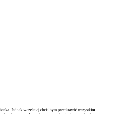
ionka. Jednak wcześniej chciałbym przedstawić wszystkim