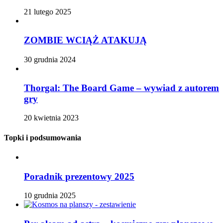
21 lutego 2025
ZOMBIE WCIĄŻ ATAKUJĄ
30 grudnia 2024
Thorgal: The Board Game – wywiad z autorem
gry
20 kwietnia 2023
Topki i podsumowania
Poradnik prezentowy 2025
10 grudnia 2025