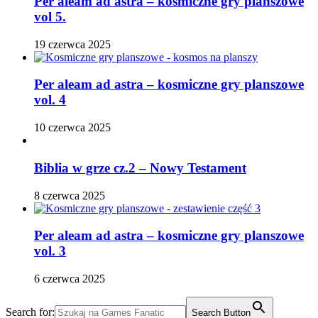
Per aleam ad astra – kosmiczne gry planszowe
vol 5.
19 czerwca 2025
Per aleam ad astra – kosmiczne gry planszowe
vol. 4
10 czerwca 2025
Biblia w grze cz.2 – Nowy Testament
8 czerwca 2025
Per aleam ad astra – kosmiczne gry planszowe
vol. 3
6 czerwca 2025
Search for:
Search Button