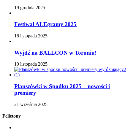
19 grudnia 2025
Festiwal ALEgramy 2025
18 listopada 2025
Wyjdź na BALLCON w Toruniu!
10 listopada 2025
Planszówki w Spodku 2025 – nowości i
premiery
21 września 2025
Felietony