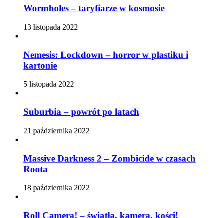
Wormholes – taryfiarze w kosmosie
13 listopada 2022
Nemesis: Lockdown – horror w plastiku i
kartonie
5 listopada 2022
Suburbia – powrót po latach
21 października 2022
Massive Darkness 2 – Zombicide w czasach
Roota
18 października 2022
Roll Camera! – światła, kamera, kości!