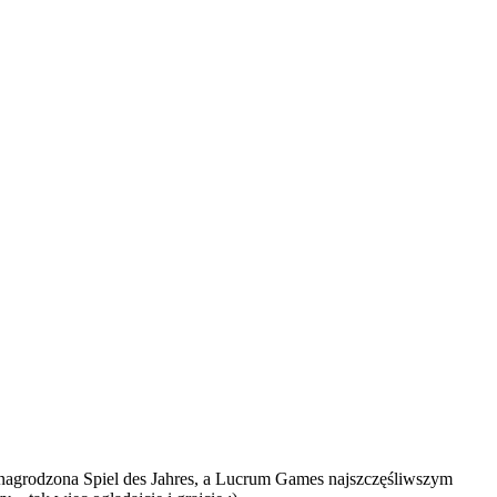
 nagrodzona Spiel des Jahres, a Lucrum Games najszczęśliwszym