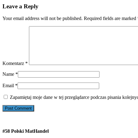
Leave a Reply
Your email address will not be published. Required fields are marked
Komentarz
*
Name
*
Email
*
Zapamiętaj moje dane w tej przeglądarce podczas pisania kolejny
#58 Polski MatHandel