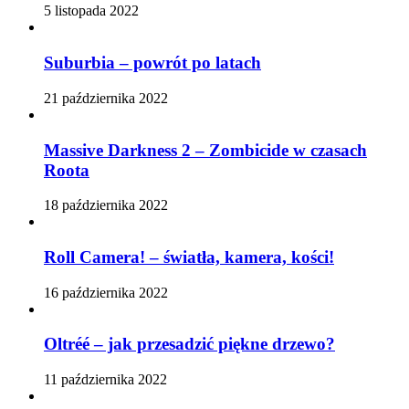
5 listopada 2022
Suburbia – powrót po latach
21 października 2022
Massive Darkness 2 – Zombicide w czasach
Roota
18 października 2022
Roll Camera! – światła, kamera, kości!
16 października 2022
Oltréé – jak przesadzić piękne drzewo?
11 października 2022