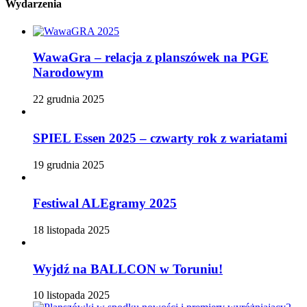
Wydarzenia
WawaGra – relacja z planszówek na PGE
Narodowym
22 grudnia 2025
SPIEL Essen 2025 – czwarty rok z wariatami
19 grudnia 2025
Festiwal ALEgramy 2025
18 listopada 2025
Wyjdź na BALLCON w Toruniu!
10 listopada 2025