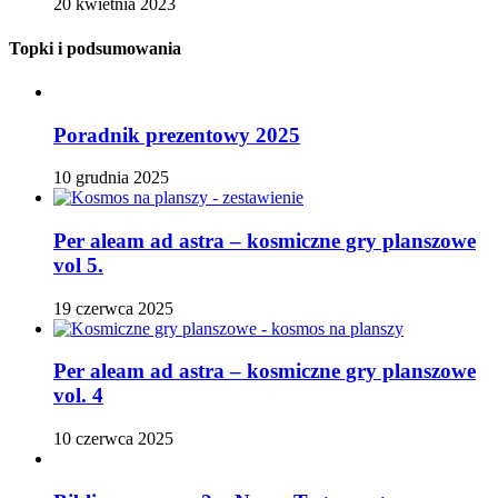
20 kwietnia 2023
Topki i podsumowania
Poradnik prezentowy 2025
10 grudnia 2025
Per aleam ad astra – kosmiczne gry planszowe
vol 5.
19 czerwca 2025
Per aleam ad astra – kosmiczne gry planszowe
vol. 4
10 czerwca 2025