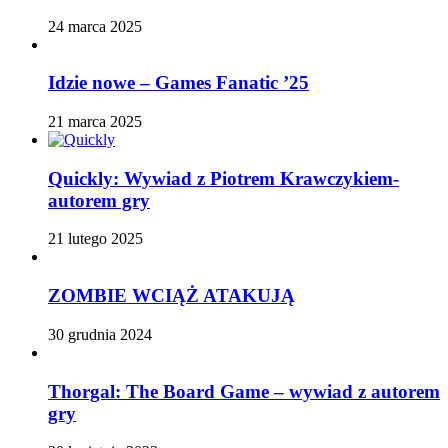
24 marca 2025
Idzie nowe – Games Fanatic ’25
21 marca 2025
Quickly: Wywiad z Piotrem Krawczykiem-
autorem gry
21 lutego 2025
ZOMBIE WCIĄŻ ATAKUJĄ
30 grudnia 2024
Thorgal: The Board Game – wywiad z autorem
gry