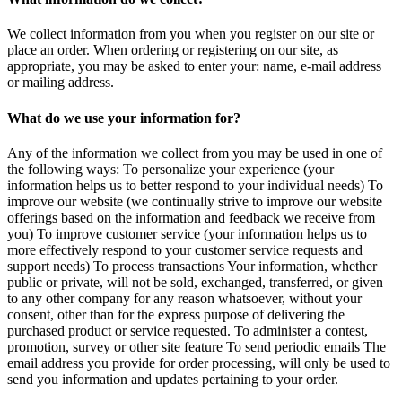
We collect information from you when you register on our site or
place an order. When ordering or registering on our site, as
appropriate, you may be asked to enter your: name, e-mail address
or mailing address.
What do we use your information for?
Any of the information we collect from you may be used in one of
the following ways: To personalize your experience (your
information helps us to better respond to your individual needs) To
improve our website (we continually strive to improve our website
offerings based on the information and feedback we receive from
you) To improve customer service (your information helps us to
more effectively respond to your customer service requests and
support needs) To process transactions Your information, whether
public or private, will not be sold, exchanged, transferred, or given
to any other company for any reason whatsoever, without your
consent, other than for the express purpose of delivering the
purchased product or service requested. To administer a contest,
promotion, survey or other site feature To send periodic emails The
email address you provide for order processing, will only be used to
send you information and updates pertaining to your order.