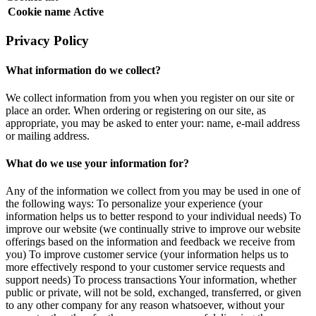
Cookie name
Active
Privacy Policy
What information do we collect?
We collect information from you when you register on our site or
place an order. When ordering or registering on our site, as
appropriate, you may be asked to enter your: name, e-mail address
or mailing address.
What do we use your information for?
Any of the information we collect from you may be used in one of
the following ways: To personalize your experience (your
information helps us to better respond to your individual needs) To
improve our website (we continually strive to improve our website
offerings based on the information and feedback we receive from
you) To improve customer service (your information helps us to
more effectively respond to your customer service requests and
support needs) To process transactions Your information, whether
public or private, will not be sold, exchanged, transferred, or given
to any other company for any reason whatsoever, without your