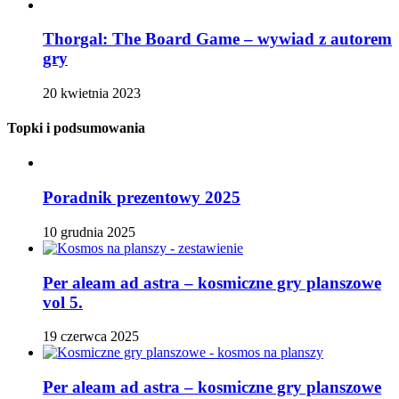
Thorgal: The Board Game – wywiad z autorem
gry
20 kwietnia 2023
Topki i podsumowania
Poradnik prezentowy 2025
10 grudnia 2025
Per aleam ad astra – kosmiczne gry planszowe
vol 5.
19 czerwca 2025
Per aleam ad astra – kosmiczne gry planszowe