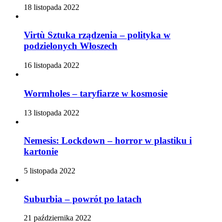
18 listopada 2022
Virtù Sztuka rządzenia – polityka w
podzielonych Włoszech
16 listopada 2022
Wormholes – taryfiarze w kosmosie
13 listopada 2022
Nemesis: Lockdown – horror w plastiku i
kartonie
5 listopada 2022
Suburbia – powrót po latach
21 października 2022