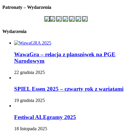
Patronaty – Wydarzenia
Wydarzenia
WawaGra – relacja z planszówek na PGE
Narodowym
22 grudnia 2025
SPIEL Essen 2025 – czwarty rok z wariatami
19 grudnia 2025
Festiwal ALEgramy 2025
18 listopada 2025