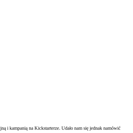
yjną i kampanią na Kickstarterze. Udało nam się jednak namówić