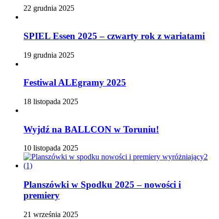
22 grudnia 2025
SPIEL Essen 2025 – czwarty rok z wariatami
19 grudnia 2025
Festiwal ALEgramy 2025
18 listopada 2025
Wyjdź na BALLCON w Toruniu!
10 listopada 2025
Planszówki w Spodku 2025 – nowości i
premiery
21 września 2025