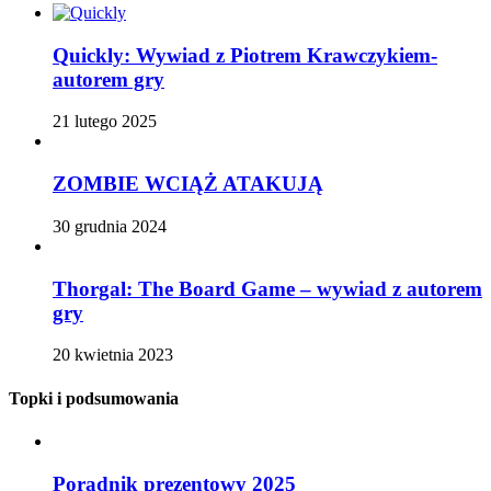
Quickly: Wywiad z Piotrem Krawczykiem-
autorem gry
21 lutego 2025
ZOMBIE WCIĄŻ ATAKUJĄ
30 grudnia 2024
Thorgal: The Board Game – wywiad z autorem
gry
20 kwietnia 2023
Topki i podsumowania
Poradnik prezentowy 2025