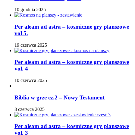
10 grudnia 2025
Per aleam ad astra – kosmiczne gry planszowe
vol 5.
19 czerwca 2025
Per aleam ad astra – kosmiczne gry planszowe
vol. 4
10 czerwca 2025
Biblia w grze cz.2 – Nowy Testament
8 czerwca 2025
Per aleam ad astra – kosmiczne gry planszowe
vol. 3