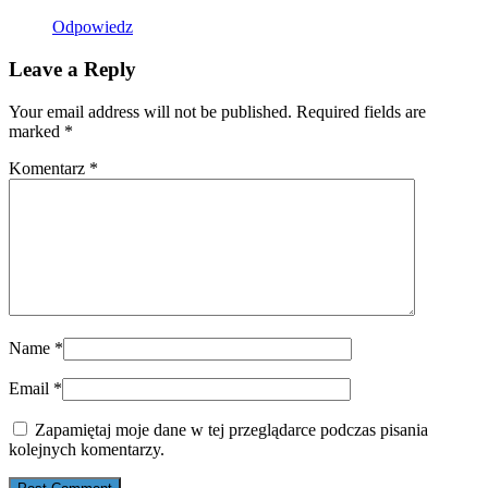
Odpowiedz
Leave a Reply
Your email address will not be published. Required fields are
marked
*
Komentarz
*
Name
*
Email
*
Zapamiętaj moje dane w tej przeglądarce podczas pisania
kolejnych komentarzy.