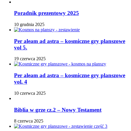
Poradnik prezentowy 2025
10 grudnia 2025
Per aleam ad astra – kosmiczne gry planszowe
vol 5.
19 czerwca 2025
Per aleam ad astra – kosmiczne gry planszowe
vol. 4
10 czerwca 2025
Biblia w grze cz.2 – Nowy Testament
8 czerwca 2025