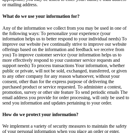
or mailing address.
What do we use your information for?
Any of the information we collect from you may be used in one of
the following ways: To personalize your experience (your
information helps us to better respond to your individual needs) To
improve our website (we continually strive to improve our website
offerings based on the information and feedback we receive from
you) To improve customer service (your information helps us to
more effectively respond to your customer service requests and
support needs) To process transactions Your information, whether
public or private, will not be sold, exchanged, transferred, or given
to any other company for any reason whatsoever, without your
consent, other than for the express purpose of delivering the
purchased product or service requested. To administer a contest,
promotion, survey or other site feature To send periodic emails The
email address you provide for order processing, will only be used to
send you information and updates pertaining to your order.
How do we protect your information?
We implement a variety of security measures to maintain the safety
of your personal information when you place an order or enter,