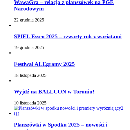
WawaGra – relacja z planszówek na PGE
Narodowym
22 grudnia 2025
SPIEL Essen 2025 – czwarty rok z wariatami
19 grudnia 2025
Festiwal ALEgramy 2025
18 listopada 2025
Wyjdź na BALLCON w Toruniu!
10 listopada 2025
Planszówki w Spodku 2025 – nowości i