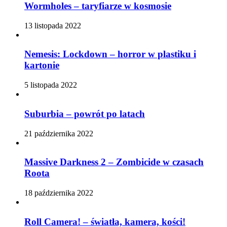
Wormholes – taryfiarze w kosmosie
13 listopada 2022
Nemesis: Lockdown – horror w plastiku i
kartonie
5 listopada 2022
Suburbia – powrót po latach
21 października 2022
Massive Darkness 2 – Zombicide w czasach
Roota
18 października 2022
Roll Camera! – światła, kamera, kości!