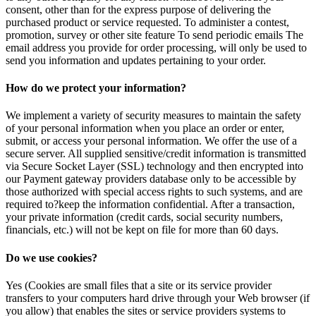
consent, other than for the express purpose of delivering the
purchased product or service requested. To administer a contest,
promotion, survey or other site feature To send periodic emails The
email address you provide for order processing, will only be used to
send you information and updates pertaining to your order.
How do we protect your information?
We implement a variety of security measures to maintain the safety
of your personal information when you place an order or enter,
submit, or access your personal information. We offer the use of a
secure server. All supplied sensitive/credit information is transmitted
via Secure Socket Layer (SSL) technology and then encrypted into
our Payment gateway providers database only to be accessible by
those authorized with special access rights to such systems, and are
required to?keep the information confidential. After a transaction,
your private information (credit cards, social security numbers,
financials, etc.) will not be kept on file for more than 60 days.
Do we use cookies?
Yes (Cookies are small files that a site or its service provider
transfers to your computers hard drive through your Web browser (if
you allow) that enables the sites or service providers systems to