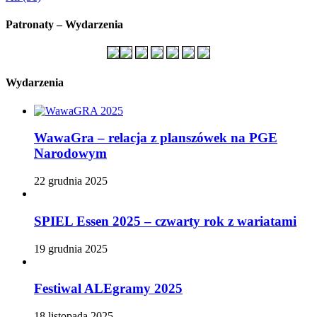
Patronaty – Wydarzenia
Wydarzenia
WawaGra – relacja z planszówek na PGE
Narodowym
22 grudnia 2025
SPIEL Essen 2025 – czwarty rok z wariatami
19 grudnia 2025
Festiwal ALEgramy 2025
18 listopada 2025