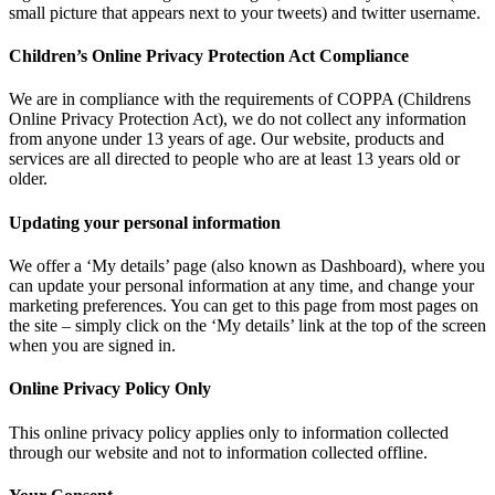
small picture that appears next to your tweets) and twitter username.
Children’s Online Privacy Protection Act Compliance
We are in compliance with the requirements of COPPA (Childrens
Online Privacy Protection Act), we do not collect any information
from anyone under 13 years of age. Our website, products and
services are all directed to people who are at least 13 years old or
older.
Updating your personal information
We offer a ‘My details’ page (also known as Dashboard), where you
can update your personal information at any time, and change your
marketing preferences. You can get to this page from most pages on
the site – simply click on the ‘My details’ link at the top of the screen
when you are signed in.
Online Privacy Policy Only
This online privacy policy applies only to information collected
through our website and not to information collected offline.