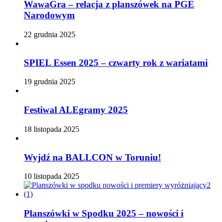
WawaGra – relacja z planszówek na PGE
Narodowym
22 grudnia 2025
SPIEL Essen 2025 – czwarty rok z wariatami
19 grudnia 2025
Festiwal ALEgramy 2025
18 listopada 2025
Wyjdź na BALLCON w Toruniu!
10 listopada 2025
Planszówki w Spodku 2025 – nowości i