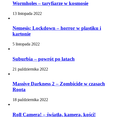
Wormholes – taryfiarze w kosmosie
13 listopada 2022
Nemesis: Lockdown – horror w plastiku i
kartonie
5 listopada 2022
Suburbia – powrót po latach
21 października 2022
Massive Darkness 2 – Zombicide w czasach
Roota
18 października 2022
Roll Camera! – światła, kamera, kości!