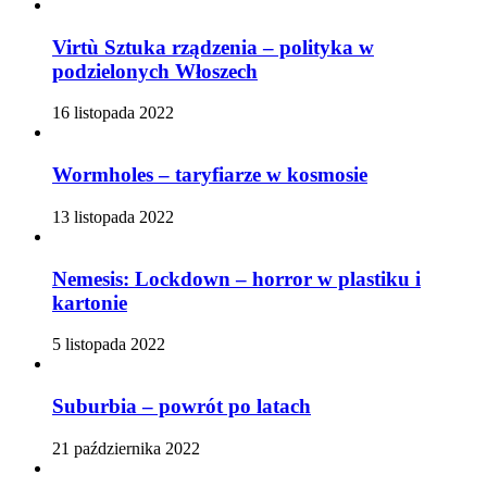
Virtù Sztuka rządzenia – polityka w
podzielonych Włoszech
16 listopada 2022
Wormholes – taryfiarze w kosmosie
13 listopada 2022
Nemesis: Lockdown – horror w plastiku i
kartonie
5 listopada 2022
Suburbia – powrót po latach
21 października 2022