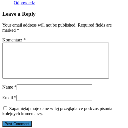
Odpowiedz
Leave a Reply
Your email address will not be published. Required fields are
marked
*
Komentarz
*
Name
*
Email
*
Zapamiętaj moje dane w tej przeglądarce podczas pisania
kolejnych komentarzy.