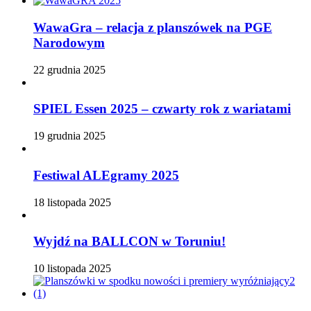
WawaGra – relacja z planszówek na PGE
Narodowym
22 grudnia 2025
SPIEL Essen 2025 – czwarty rok z wariatami
19 grudnia 2025
Festiwal ALEgramy 2025
18 listopada 2025
Wyjdź na BALLCON w Toruniu!
10 listopada 2025