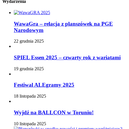
Wydarzenia
WawaGra – relacja z planszówek na PGE
Narodowym
22 grudnia 2025
SPIEL Essen 2025 – czwarty rok z wariatami
19 grudnia 2025
Festiwal ALEgramy 2025
18 listopada 2025
Wyjdź na BALLCON w Toruniu!
10 listopada 2025