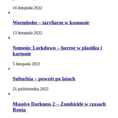
16 listopada 2022
Wormholes – taryfiarze w kosmosie
13 listopada 2022
Nemesis: Lockdown – horror w plastiku i
kartonie
5 listopada 2022
Suburbia – powrót po latach
21 października 2022
Massive Darkness 2 – Zombicide w czasach
Roota