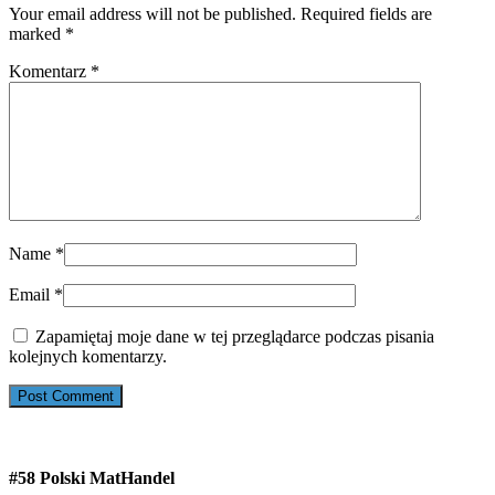
Your email address will not be published. Required fields are
marked
*
Komentarz
*
Name
*
Email
*
Zapamiętaj moje dane w tej przeglądarce podczas pisania
kolejnych komentarzy.
#58 Polski MatHandel