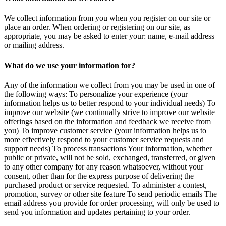
We collect information from you when you register on our site or
place an order. When ordering or registering on our site, as
appropriate, you may be asked to enter your: name, e-mail address
or mailing address.
What do we use your information for?
Any of the information we collect from you may be used in one of
the following ways: To personalize your experience (your
information helps us to better respond to your individual needs) To
improve our website (we continually strive to improve our website
offerings based on the information and feedback we receive from
you) To improve customer service (your information helps us to
more effectively respond to your customer service requests and
support needs) To process transactions Your information, whether
public or private, will not be sold, exchanged, transferred, or given
to any other company for any reason whatsoever, without your
consent, other than for the express purpose of delivering the
purchased product or service requested. To administer a contest,
promotion, survey or other site feature To send periodic emails The
email address you provide for order processing, will only be used to
send you information and updates pertaining to your order.