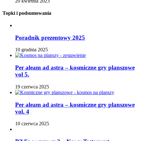
20 kwietnia 2023
Topki i podsumowania
Poradnik prezentowy 2025
10 grudnia 2025
Per aleam ad astra – kosmiczne gry planszowe
vol 5.
19 czerwca 2025
Per aleam ad astra – kosmiczne gry planszowe
vol. 4
10 czerwca 2025