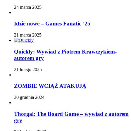
24 marca 2025
Idzie nowe – Games Fanatic ’25
21 marca 2025
Quickly: Wywiad z Piotrem Krawczykiem-
autorem gry
21 lutego 2025
ZOMBIE WCIĄŻ ATAKUJĄ
30 grudnia 2024
Thorgal: The Board Game – wywiad z autorem
gry