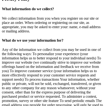
What information do we collect?
We collect information from you when you register on our site or
place an order. When ordering or registering on our site, as
appropriate, you may be asked to enter your: name, e-mail address
or mailing address.
What do we use your information for?
Any of the information we collect from you may be used in one of
the following ways: To personalize your experience (your
information helps us to better respond to your individual needs) To
improve our website (we continually strive to improve our website
offerings based on the information and feedback we receive from
you) To improve customer service (your information helps us to
more effectively respond to your customer service requests and
support needs) To process transactions Your information, whether
public or private, will not be sold, exchanged, transferred, or given
to any other company for any reason whatsoever, without your
consent, other than for the express purpose of delivering the
purchased product or service requested. To administer a contest,
promotion, survey or other site feature To send periodic emails The
email address you provide for order processing, will only be used to