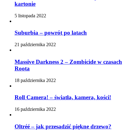
kartonie
5 listopada 2022
Suburbia – powrót po latach
21 października 2022
Massive Darkness 2 – Zombicide w czasach
Roota
18 października 2022
Roll Camera! – światła, kamera, kości!
16 października 2022
Oltréé – jak przesadzić piękne drzewo?