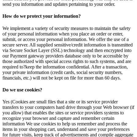
send you information and updates pertaining to your order.
How do we protect your information?
We implement a variety of security measures to maintain the safety
of your personal information when you place an order or enter,
submit, or access your personal information. We offer the use of a
secure server. All supplied sensitive/credit information is transmitted
via Secure Socket Layer (SSL) technology and then encrypted into
our Payment gateway providers database only to be accessible by
those authorized with special access rights to such systems, and are
required to?keep the information confidential. After a transaction,
your private information (credit cards, social security numbers,
financials, etc.) will not be kept on file for more than 60 days.
Do we use cookies?
Yes (Cookies are small files that a site or its service provider
transfers to your computers hard drive through your Web browser (if
you allow) that enables the sites or service providers systems to
recognize your browser and capture and remember certain
information We use cookies to help us remember and process the
items in your shopping cart, understand and save your preferences
for future visits, keep track of advertisements and compile aggregate