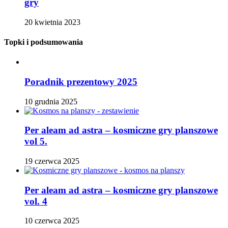
gry
20 kwietnia 2023
Topki i podsumowania
Poradnik prezentowy 2025
10 grudnia 2025
Per aleam ad astra – kosmiczne gry planszowe
vol 5.
19 czerwca 2025
Per aleam ad astra – kosmiczne gry planszowe
vol. 4
10 czerwca 2025