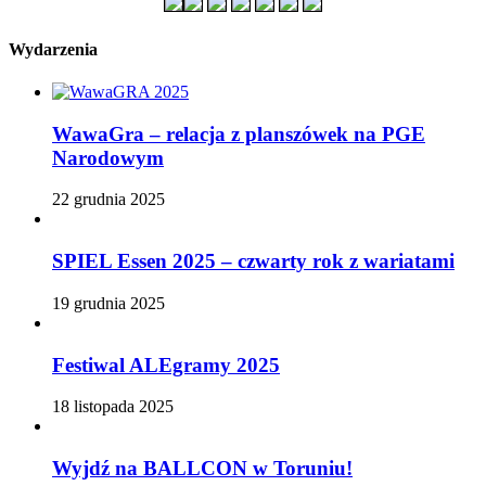
Wydarzenia
WawaGra – relacja z planszówek na PGE
Narodowym
22 grudnia 2025
SPIEL Essen 2025 – czwarty rok z wariatami
19 grudnia 2025
Festiwal ALEgramy 2025
18 listopada 2025
Wyjdź na BALLCON w Toruniu!