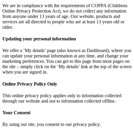
We are in compliance with the requirements of COPPA (Childrens
Online Privacy Protection Act), we do not collect any information
from anyone under 13 years of age. Our website, products and
services are all directed to people who are at least 13 years old or
older.
Updating your personal information
We offer a ‘My details’ page (also known as Dashboard), where you
can update your personal information at any time, and change your
marketing preferences. You can get to this page from most pages on
the site – simply click on the ‘My details’ link at the top of the screen
when you are signed in.
Online Privacy Policy Only
This online privacy policy applies only to information collected
through our website and not to information collected offline.
Your Consent
By using our site, you consent to our privacy policy.