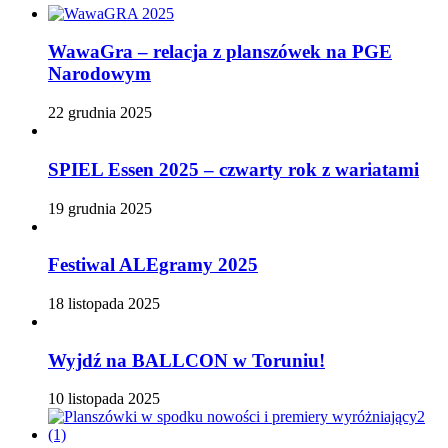
WawaGra – relacja z planszówek na PGE
Narodowym
22 grudnia 2025
SPIEL Essen 2025 – czwarty rok z wariatami
19 grudnia 2025
Festiwal ALEgramy 2025
18 listopada 2025
Wyjdź na BALLCON w Toruniu!
10 listopada 2025