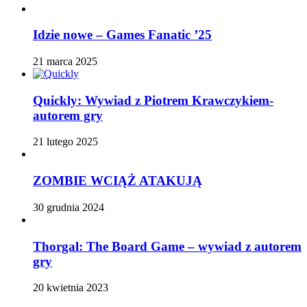
Idzie nowe – Games Fanatic ’25
21 marca 2025
Quickly: Wywiad z Piotrem Krawczykiem-
autorem gry
21 lutego 2025
ZOMBIE WCIĄŻ ATAKUJĄ
30 grudnia 2024
Thorgal: The Board Game – wywiad z autorem
gry
20 kwietnia 2023