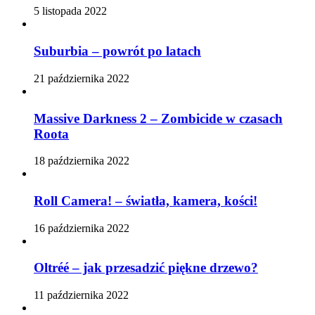
5 listopada 2022
Suburbia – powrót po latach
21 października 2022
Massive Darkness 2 – Zombicide w czasach
Roota
18 października 2022
Roll Camera! – światła, kamera, kości!
16 października 2022
Oltréé – jak przesadzić piękne drzewo?
11 października 2022