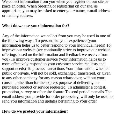
We collect information from you when you register on our site or
place an order. When ordering or registering on our site, as
appropriate, you may be asked to enter your: name, e-mail address
or mailing address.
What do we use your information for?
Any of the information we collect from you may be used in one of
the following ways: To personalize your experience (your
information helps us to better respond to your individual needs) To
improve our website (we continually strive to improve our website
offerings based on the information and feedback we receive from
you) To improve customer service (your information helps us to
more effectively respond to your customer service requests and
support needs) To process transactions Your information, whether
public or private, will not be sold, exchanged, transferred, or given
to any other company for any reason whatsoever, without your
consent, other than for the express purpose of delivering the
purchased product or service requested. To administer a contest,
promotion, survey or other site feature To send periodic emails The
email address you provide for order processing, will only be used to
send you information and updates pertaining to your order.
How do we protect your information?