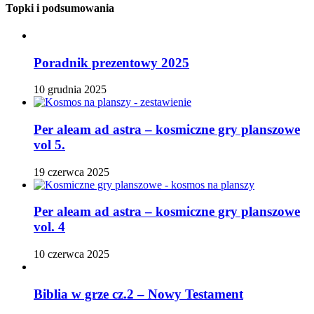
Topki i podsumowania
Poradnik prezentowy 2025
10 grudnia 2025
Per aleam ad astra – kosmiczne gry planszowe
vol 5.
19 czerwca 2025
Per aleam ad astra – kosmiczne gry planszowe
vol. 4
10 czerwca 2025
Biblia w grze cz.2 – Nowy Testament